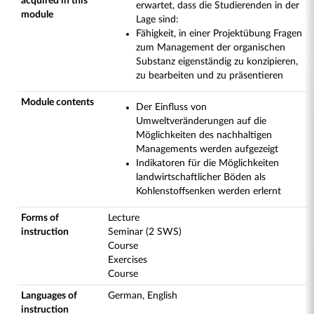
acquired in this
erwartet, dass die Studierenden in der
module
Lage sind:
Fähigkeit, in einer Projektübung Fragen
zum Management der organischen
Substanz eigenständig zu konzipieren,
zu bearbeiten und zu präsentieren
Module contents
Der Einfluss von
Umweltveränderungen auf die
Möglichkeiten des nachhaltigen
Managements werden aufgezeigt
Indikatoren für die Möglichkeiten
landwirtschaftlicher Böden als
Kohlenstoffsenken werden erlernt
Forms of
Lecture
instruction
Seminar (2 SWS)
Course
Exercises
Course
Languages of
German, English
instruction