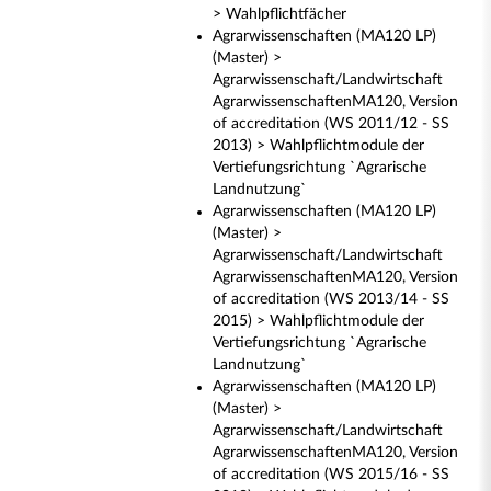
> Wahlpflichtfächer
Agrarwissenschaften (MA120 LP)
(Master) >
Agrarwissenschaft/Landwirtschaft
AgrarwissenschaftenMA120, Version
of accreditation (WS 2011/12 - SS
2013) > Wahlpflichtmodule der
Vertiefungsrichtung `Agrarische
Landnutzung`
Agrarwissenschaften (MA120 LP)
(Master) >
Agrarwissenschaft/Landwirtschaft
AgrarwissenschaftenMA120, Version
of accreditation (WS 2013/14 - SS
2015) > Wahlpflichtmodule der
Vertiefungsrichtung `Agrarische
Landnutzung`
Agrarwissenschaften (MA120 LP)
(Master) >
Agrarwissenschaft/Landwirtschaft
AgrarwissenschaftenMA120, Version
of accreditation (WS 2015/16 - SS