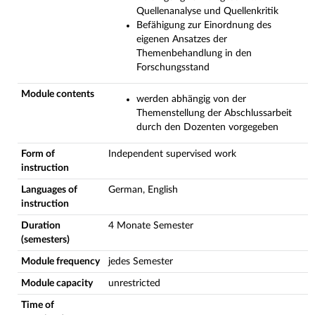
Quellenanalyse und Quellenkritik
Befähigung zur Einordnung des
eigenen Ansatzes der
Themenbehandlung in den
Forschungsstand
Module contents
werden abhängig von der
Themenstellung der Abschlussarbeit
durch den Dozenten vorgegeben
Form of
Independent supervised work
instruction
Languages of
German, English
instruction
Duration
4 Monate Semester
(semesters)
Module frequency
jedes Semester
Module capacity
unrestricted
Time of