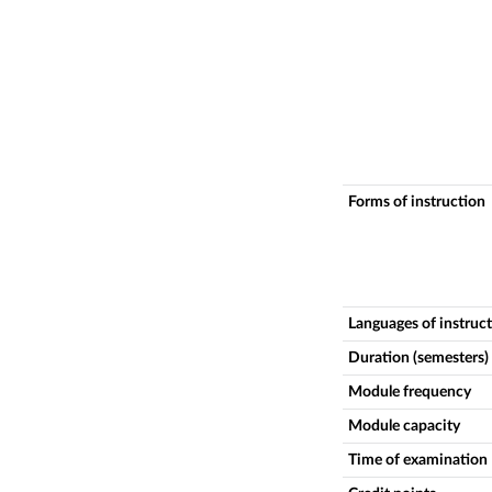
Forms of instruction
Languages of instruc
Duration (semesters)
Module frequency
Module capacity
Time of examination