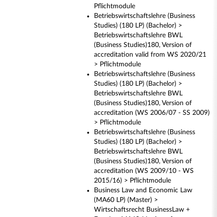
Pflichtmodule
Betriebswirtschaftslehre (Business
Studies) (180 LP) (Bachelor) >
Betriebswirtschaftslehre BWL
(Business Studies)180, Version of
accreditation valid from WS 2020/21
> Pflichtmodule
Betriebswirtschaftslehre (Business
Studies) (180 LP) (Bachelor) >
Betriebswirtschaftslehre BWL
(Business Studies)180, Version of
accreditation (WS 2006/07 - SS 2009)
> Pflichtmodule
Betriebswirtschaftslehre (Business
Studies) (180 LP) (Bachelor) >
Betriebswirtschaftslehre BWL
(Business Studies)180, Version of
accreditation (WS 2009/10 - WS
2015/16) > Pflichtmodule
Business Law and Economic Law
(MA60 LP) (Master) >
Wirtschaftsrecht BusinessLaw +