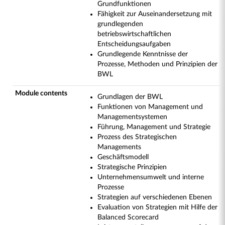
Grundfunktionen
Fähigkeit zur Auseinandersetzung mit
grundlegenden
betriebswirtschaftlichen
Entscheidungsaufgaben
Grundlegende Kenntnisse der
Prozesse, Methoden und Prinzipien der
BWL
Module contents
Grundlagen der BWL
Funktionen von Management und
Managementsystemen
Führung, Management und Strategie
Prozess des Strategischen
Managements
Geschäftsmodell
Strategische Prinzipien
Unternehmensumwelt und interne
Prozesse
Strategien auf verschiedenen Ebenen
Evaluation von Strategien mit Hilfe der
Balanced Scorecard