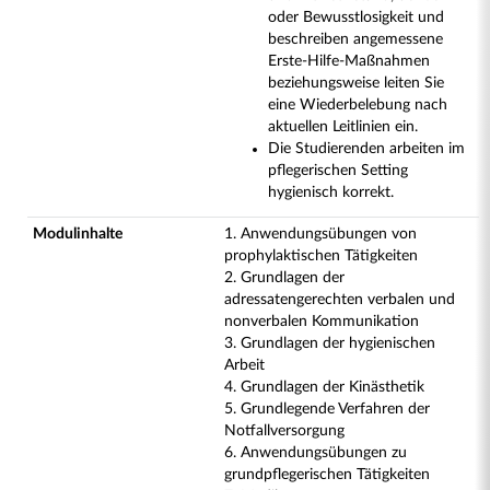
oder Bewusstlosigkeit und
beschreiben angemessene
Erste-Hilfe-Maßnahmen
beziehungsweise leiten Sie
eine Wiederbelebung nach
aktuellen Leitlinien ein.
Die Studierenden arbeiten im
pflegerischen Setting
hygienisch korrekt.
Modulinhalte
1. Anwendungsübungen von
prophylaktischen Tätigkeiten
2. Grundlagen der
adressatengerechten verbalen und
nonverbalen Kommunikation
3. Grundlagen der hygienischen
Arbeit
4. Grundlagen der Kinästhetik
5. Grundlegende Verfahren der
Notfallversorgung
6. Anwendungsübungen zu
grundpflegerischen Tätigkeiten