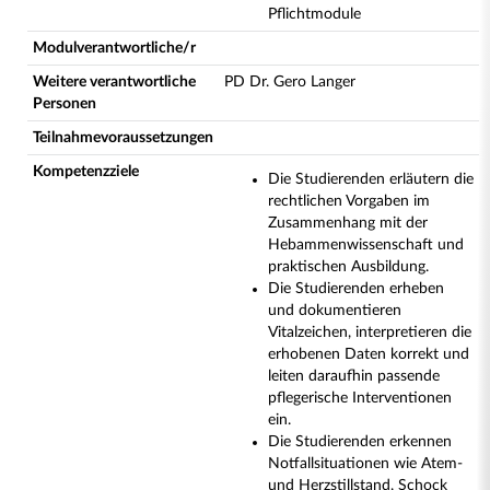
Pflichtmodule
Modulverantwortliche/r
Weitere verantwortliche
PD Dr. Gero Langer
Personen
Teilnahmevoraussetzungen
Kompetenzziele
Die Studierenden erläutern die
rechtlichen Vorgaben im
Zusammenhang mit der
Hebammenwissenschaft und
praktischen Ausbildung.
Die Studierenden erheben
und dokumentieren
Vitalzeichen, interpretieren die
erhobenen Daten korrekt und
leiten daraufhin passende
pflegerische Interventionen
ein.
Die Studierenden erkennen
Notfallsituationen wie Atem-
und Herzstillstand, Schock