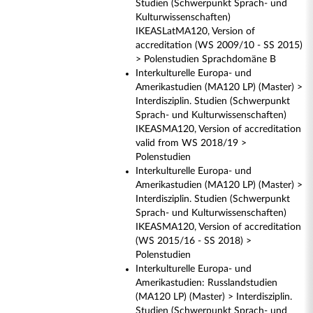
Studien (Schwerpunkt Sprach- und
Kulturwissenschaften)
IKEASLatMA120, Version of
accreditation (WS 2009/10 - SS 2015)
> Polenstudien Sprachdomäne B
Interkulturelle Europa- und
Amerikastudien (MA120 LP) (Master) >
Interdisziplin. Studien (Schwerpunkt
Sprach- und Kulturwissenschaften)
IKEASMA120, Version of accreditation
valid from WS 2018/19 >
Polenstudien
Interkulturelle Europa- und
Amerikastudien (MA120 LP) (Master) >
Interdisziplin. Studien (Schwerpunkt
Sprach- und Kulturwissenschaften)
IKEASMA120, Version of accreditation
(WS 2015/16 - SS 2018) >
Polenstudien
Interkulturelle Europa- und
Amerikastudien: Russlandstudien
(MA120 LP) (Master) > Interdisziplin.
Studien (Schwerpunkt Sprach- und