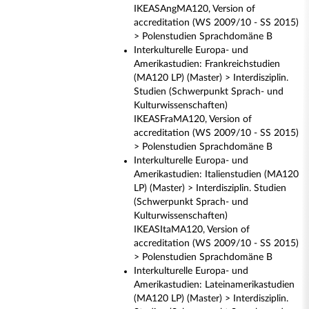
IKEASAngMA120, Version of
accreditation (WS 2009/10 - SS 2015)
> Polenstudien Sprachdomäne B
Interkulturelle Europa- und
Amerikastudien: Frankreichstudien
(MA120 LP) (Master) > Interdisziplin.
Studien (Schwerpunkt Sprach- und
Kulturwissenschaften)
IKEASFraMA120, Version of
accreditation (WS 2009/10 - SS 2015)
> Polenstudien Sprachdomäne B
Interkulturelle Europa- und
Amerikastudien: Italienstudien (MA120
LP) (Master) > Interdisziplin. Studien
(Schwerpunkt Sprach- und
Kulturwissenschaften)
IKEASItaMA120, Version of
accreditation (WS 2009/10 - SS 2015)
> Polenstudien Sprachdomäne B
Interkulturelle Europa- und
Amerikastudien: Lateinamerikastudien
(MA120 LP) (Master) > Interdisziplin.