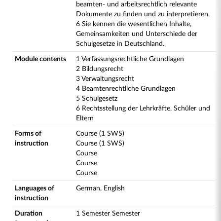
beamten- und arbeitsrechtlich relevante
Dokumente zu finden und zu interpretieren.
6 Sie kennen die wesentlichen Inhalte,
Gemeinsamkeiten und Unterschiede der
Schulgesetze in Deutschland.
Module contents
1 Verfassungsrechtliche Grundlagen
2 Bildungsrecht
3 Verwaltungsrecht
4 Beamtenrechtliche Grundlagen
5 Schulgesetz
6 Rechtsstellung der Lehrkräfte, Schüler und
Eltern
Forms of
Course (1 SWS)
instruction
Course (1 SWS)
Course
Course
Course
Languages of
German, English
instruction
Duration
1 Semester Semester