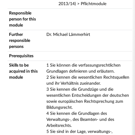
2013/14) > Pflichtmodule
Responsible
person for this
module
Further
Dr. Michael Lämmerhirt
responsible
persons
Prerequisites
Skills to be
1 Sie können die verfassungsrechtlichen
acquired in this
Grundlagen definieren und erläutern.
module
2 Sie kennen die wesentlichen Rechtsquellen
und ihr Verhältnis zueinander.
3 Sie kennen die Grundzüge und die
wesentlichen Entscheidungen der deutschen
sowie europäischen Rechtsprechung zum
Bildungsrecht.
4 Sie kennen die Grundlagen des
Verwaltungs-, des Beamten- und des
Arbeitsrechts.
5 Sie sind in der Lage, verwaltungs-,