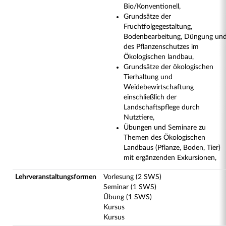
Bio/Konventionell,
Grundsätze der
Fruchtfolgegestaltung,
Bodenbearbeitung, Düngung un
des Pflanzenschutzes im
Ökologischen landbau,
Grundsätze der ökologischen
Tierhaltung und
Weidebewirtschaftung
einschließlich der
Landschaftspflege durch
Nutztiere,
Übungen und Seminare zu
Themen des Ökologischen
Landbaus (Pflanze, Boden, Tier)
mit ergänzenden Exkursionen,
Lehrveranstaltungsformen
Vorlesung (2 SWS)
Seminar (1 SWS)
Übung (1 SWS)
Kursus
Kursus