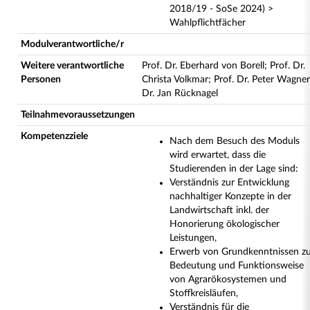
2018/19 - SoSe 2024) >
Wahlpflichtfächer
Modulverantwortliche/r
Weitere verantwortliche
Prof. Dr. Eberhard von Borell; Prof. Dr.
Personen
Christa Volkmar; Prof. Dr. Peter Wagner
Dr. Jan Rücknagel
Teilnahmevoraussetzungen
Kompetenzziele
Nach dem Besuch des Moduls
wird erwartet, dass die
Studierenden in der Lage sind:
Verständnis zur Entwicklung
nachhaltiger Konzepte in der
Landwirtschaft inkl. der
Honorierung ökologischer
Leistungen,
Erwerb von Grundkenntnissen z
Bedeutung und Funktionsweise
von Agrarökosystemen und
Stoffkreisläufen,
Verständnis für die