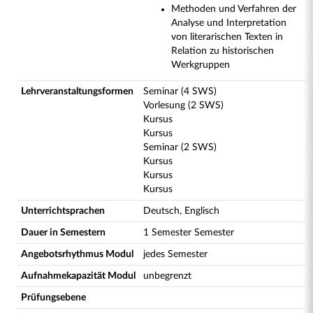
Methoden und Verfahren der
Analyse und Interpretation
von literarischen Texten in
Relation zu historischen
Werkgruppen
Lehrveranstaltungsformen
Seminar (4 SWS)
Vorlesung (2 SWS)
Kursus
Kursus
Seminar (2 SWS)
Kursus
Kursus
Kursus
Unterrichtsprachen
Deutsch, Englisch
Dauer in Semestern
1 Semester Semester
Angebotsrhythmus Modul
jedes Semester
Aufnahmekapazität Modul
unbegrenzt
Prüfungsebene