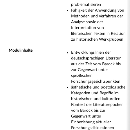
problematisieren
Fähigkeit der Anwendung von
Methoden und Verfahren der
Analyse sowie der
Interpretation von
literarischen Texten in Relation
zu historischen Werkgruppen
Modulinhalte
Entwicklungslinien der
deutschsprachigen Literatur
aus der Zeit vom Barock bis
zur Gegenwart unter
spezifischen
Forschungsgesichtspunkten
ästhetische und poetologische
Kategorien und Begriffe im
historischen und kulturellen
Kontext der Literaturepochen
vom Barock bis zur
Gegenwart unter
Einbeziehung aktueller
Forschungsdiskussionen