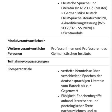
Deutsche Sprache und
Literatur (MA120 LP) (Master)
> Germanistik/Deutsch
DeutSpracheLiteraturMA120,
Akkreditierungsfassung (WS
2006/07 - SS 2020) >
Pflichtmodule
Modulverantwortliche/r
Weitere verantwortliche
Professorinnen und Professoren des
Personen
Germanistischen Instituts
Teilnahmevoraussetzungen
Kompetenzziele
vertiefte Kenntnisse über
verschiedene Epochen der
deutschsprachigen Literatur
vom Barock bis zur
Gegenwart
Fähigkeit, Epochenbegriffe
anhand literarischer und
poetologischer Texte
nachzuzeichnen und zu