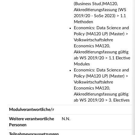
(Business Stud.)MA120,
Akkreditierungsfassung (WS
2019/20 - SoSe 2023) > 1.1
Methoden
Economics: Data Science and
Policy (MA120 LP) (Master) >
Volkswirtschaftslehre
Economics MA120,
Akkreditierungsfassung gültig
ab WS 2019/20 > 1.1 Elective
Modules
Economics: Data Science and
Policy (MA120 LP) (Master) >
Volkswirtschaftslehre
Economics MA120,
Akkreditierungsfassung gültig
ab WS 2019/20 > 3. Electives
Modulverantwortliche/r
Weitere verantwortliche
N.N.
Personen
Teilnahmevoraussetzungen