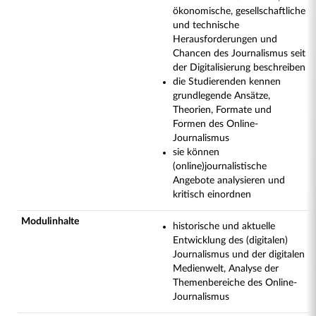
ökonomische, gesellschaftliche
und technische
Herausforderungen und
Chancen des Journalismus seit
der Digitalisierung beschreiben
die Studierenden kennen
grundlegende Ansätze,
Theorien, Formate und
Formen des Online-
Journalismus
sie können
(online)journalistische
Angebote analysieren und
kritisch einordnen
Modulinhalte
historische und aktuelle
Entwicklung des (digitalen)
Journalismus und der digitalen
Medienwelt, Analyse der
Themenbereiche des Online-
Journalismus