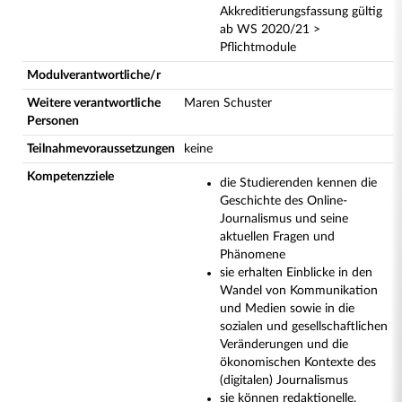
Akkreditierungsfassung gültig
ab WS 2020/21 >
Pflichtmodule
Modulverantwortliche/r
Weitere verantwortliche
Maren Schuster
Personen
Teilnahmevoraussetzungen
keine
Kompetenzziele
die Studierenden kennen die
Geschichte des Online-
Journalismus und seine
aktuellen Fragen und
Phänomene
sie erhalten Einblicke in den
Wandel von Kommunikation
und Medien sowie in die
sozialen und gesellschaftlichen
Veränderungen und die
ökonomischen Kontexte des
(digitalen) Journalismus
sie können redaktionelle,