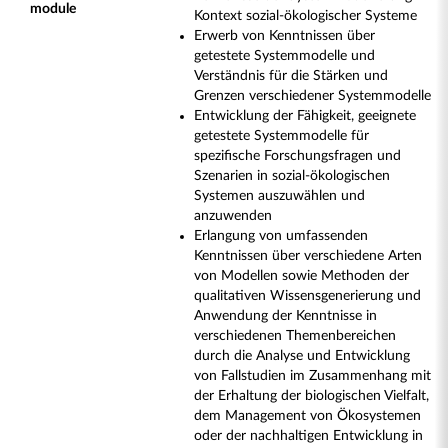
module
Kontext sozial-ökologischer Systeme
Erwerb von Kenntnissen über
getestete Systemmodelle und
Verständnis für die Stärken und
Grenzen verschiedener Systemmodelle
Entwicklung der Fähigkeit, geeignete
getestete Systemmodelle für
spezifische Forschungsfragen und
Szenarien in sozial-ökologischen
Systemen auszuwählen und
anzuwenden
Erlangung von umfassenden
Kenntnissen über verschiedene Arten
von Modellen sowie Methoden der
qualitativen Wissensgenerierung und
Anwendung der Kenntnisse in
verschiedenen Themenbereichen
durch die Analyse und Entwicklung
von Fallstudien im Zusammenhang mit
der Erhaltung der biologischen Vielfalt,
dem Management von Ökosystemen
oder der nachhaltigen Entwicklung in