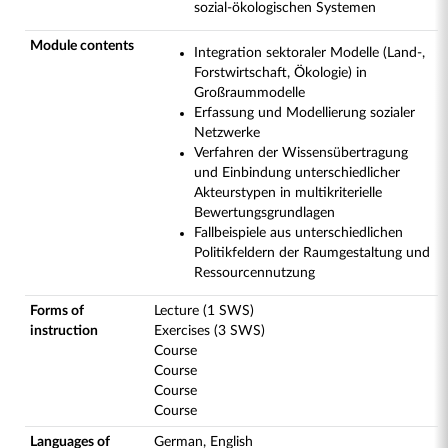
sozial-ökologischen Systemen
Module contents
Integration sektoraler Modelle (Land-,
Forstwirtschaft, Ökologie) in
Großraummodelle
Erfassung und Modellierung sozialer
Netzwerke
Verfahren der Wissensübertragung
und Einbindung unterschiedlicher
Akteurstypen in multikriterielle
Bewertungsgrundlagen
Fallbeispiele aus unterschiedlichen
Politikfeldern der Raumgestaltung und
Ressourcennutzung
Forms of
Lecture (1 SWS)
instruction
Exercises (3 SWS)
Course
Course
Course
Course
Languages of
German, English