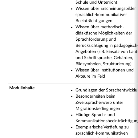
Schule und Unterricht
Wissen über Erscheinungsbilder
sprachlich-kommunikativer
Beeinträchtigungen
Wissen über methodisch-
didaktische Möglichkeiten der
Sprachförderung und
Berücksichtigung in pädagogisch
Angeboten (z.B. Einsatz von Laut
und Schriftsprache, Gebärden,
Bildsymbolen, Strukturierung)
Wissen über Institutionen und
Akteure im Feld
Modulinhalte
Grundlagen der Sprachentwicklu
Besonderheiten beim
Zweitspracherwerb unter
Migrationsbedingungen
Häufige Sprach- und
Kommunikationsbeeinträchtigun
Exemplarische Vertiefung zu
sprachlich-kommunikativen