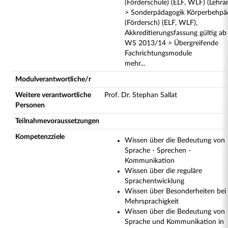
(Förderschule) (ELF, WLF) (Lehra
> Sonderpädagogik Körperbehpä
(Fördersch) (ELF, WLF),
Akkreditierungsfassung gültig ab
WS 2013/14 > Übergreifende
Fachrichtungsmodule
mehr...
Modulverantwortliche/r
Weitere verantwortliche
Prof. Dr. Stephan Sallat
Personen
Teilnahmevoraussetzungen
Kompetenzziele
Wissen über die Bedeutung von
Sprache - Sprechen -
Kommunikation
Wissen über die reguläre
Sprachentwicklung
Wissen über Besonderheiten bei
Mehrsprachigkeit
Wissen über die Bedeutung von
Sprache und Kommunikation in