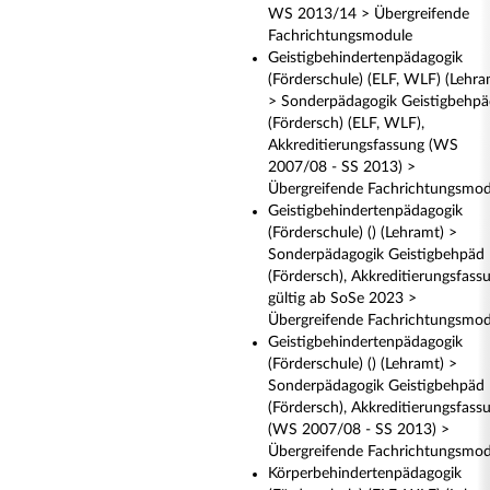
WS 2013/14 > Übergreifende
Fachrichtungsmodule
Geistigbehindertenpädagogik
(Förderschule) (ELF, WLF) (Lehra
> Sonderpädagogik Geistigbehp
(Fördersch) (ELF, WLF),
Akkreditierungsfassung (WS
2007/08 - SS 2013) >
Übergreifende Fachrichtungsmod
Geistigbehindertenpädagogik
(Förderschule) () (Lehramt) >
Sonderpädagogik Geistigbehpäd
(Fördersch), Akkreditierungsfass
gültig ab SoSe 2023 >
Übergreifende Fachrichtungsmod
Geistigbehindertenpädagogik
(Förderschule) () (Lehramt) >
Sonderpädagogik Geistigbehpäd
(Fördersch), Akkreditierungsfass
(WS 2007/08 - SS 2013) >
Übergreifende Fachrichtungsmod
Körperbehindertenpädagogik