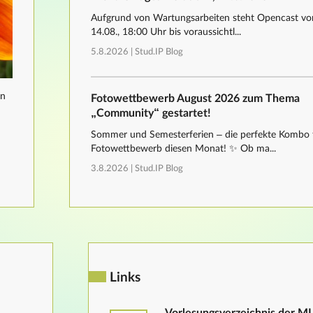
Aufgrund von Wartungsarbeiten steht Opencast von
14.08., 18:00 Uhr bis voraussichtl...
5.8.2026 |
Stud.IP Blog
nn
Fotowettbewerb August 2026 zum Thema
„Community“ gestartet!
Sommer und Semesterferien – die perfekte Kombo 
Fotowettbewerb diesen Monat! ✨ Ob ma...
3.8.2026 |
Stud.IP Blog
Links