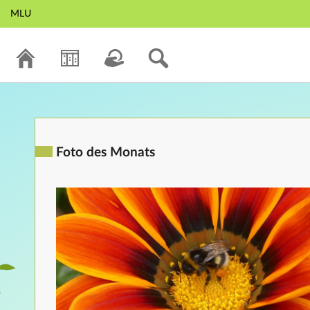
MLU
Foto des Monats