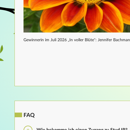
Gewinnerin im Juli 2026 „In voller Blüte“: Jennifer Bachma
FAQ