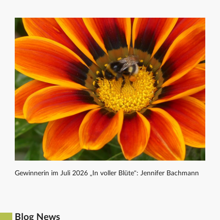
Gewinnerin im Juli 2026 „In voller Blüte“: Jennifer Bachmann
Blog News