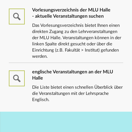
Vorlesungsverzeichnis der MLU Halle
- aktuelle Veranstaltungen suchen
Das Vorlesungsverzeichnis bietet Ihnen einen
direkten Zugang zu den Lehrveranstaltungen
der MLU Halle. Veranstaltungen können in der
linken Spalte direkt gesucht oder über die
Einrichtung (z.B. Fakultät > Institut) gefunden
werden.
englische Veranstaltungen an der MLU
Halle
Die Liste bietet einen schnellen Überblick über
die Veranstaltungen mit der Lehrsprache
Englisch.