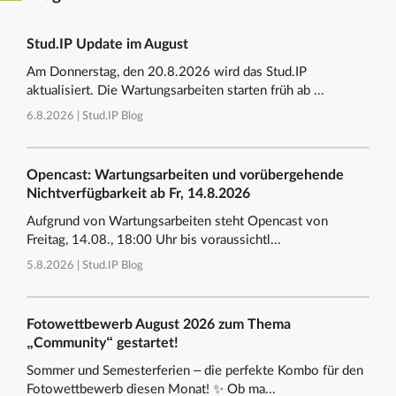
Stud.IP Update im August
Am Donnerstag, den 20.8.2026 wird das Stud.IP
aktualisiert. Die Wartungsarbeiten starten früh ab ...
6.8.2026 |
Stud.IP Blog
Opencast: Wartungsarbeiten und vorübergehende
Nichtverfügbarkeit ab Fr, 14.8.2026
Aufgrund von Wartungsarbeiten steht Opencast von
Freitag, 14.08., 18:00 Uhr bis voraussichtl...
5.8.2026 |
Stud.IP Blog
Fotowettbewerb August 2026 zum Thema
„Community“ gestartet!
Sommer und Semesterferien – die perfekte Kombo für den
Fotowettbewerb diesen Monat! ✨ Ob ma...