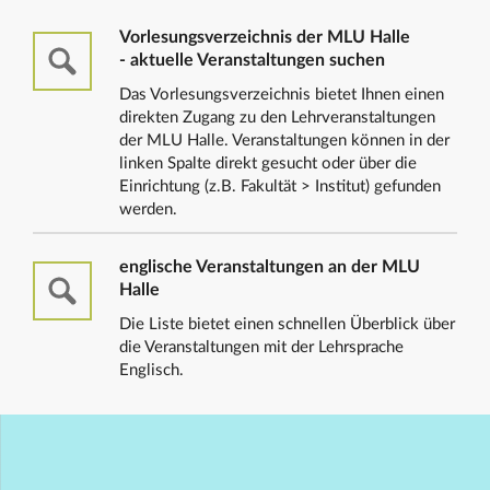
Vorlesungsverzeichnis der MLU Halle
- aktuelle Veranstaltungen suchen
Das Vorlesungsverzeichnis bietet Ihnen einen
direkten Zugang zu den Lehrveranstaltungen
der MLU Halle. Veranstaltungen können in der
linken Spalte direkt gesucht oder über die
Einrichtung (z.B. Fakultät > Institut) gefunden
werden.
englische Veranstaltungen an der MLU
Halle
Die Liste bietet einen schnellen Überblick über
die Veranstaltungen mit der Lehrsprache
Englisch.