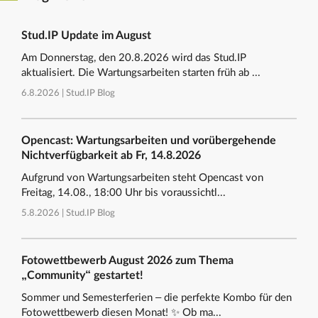
Stud.IP Update im August
Am Donnerstag, den 20.8.2026 wird das Stud.IP
aktualisiert. Die Wartungsarbeiten starten früh ab ...
6.8.2026 |
Stud.IP Blog
Opencast: Wartungsarbeiten und vorübergehende
Nichtverfügbarkeit ab Fr, 14.8.2026
Aufgrund von Wartungsarbeiten steht Opencast von
Freitag, 14.08., 18:00 Uhr bis voraussichtl...
5.8.2026 |
Stud.IP Blog
Fotowettbewerb August 2026 zum Thema
„Community“ gestartet!
Sommer und Semesterferien – die perfekte Kombo für den
Fotowettbewerb diesen Monat! ✨ Ob ma...