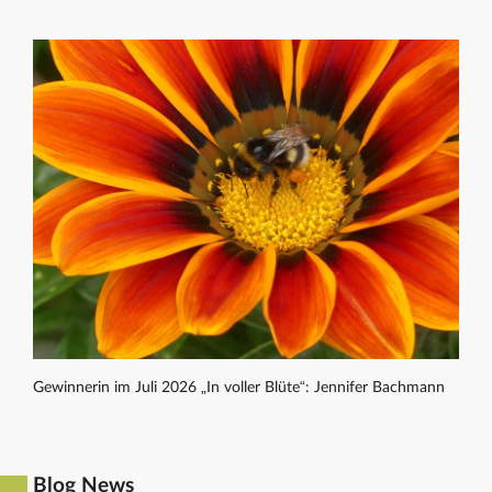
Gewinnerin im Juli 2026 „In voller Blüte“: Jennifer Bachmann
Blog News