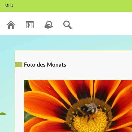
MLU
Foto des Monats