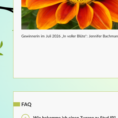
Gewinnerin im Juli 2026 „In voller Blüte“: Jennifer Bachma
FAQ