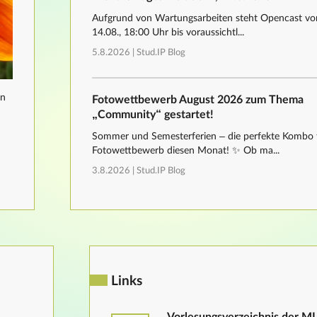
Aufgrund von Wartungsarbeiten steht Opencast von
14.08., 18:00 Uhr bis voraussichtl...
5.8.2026 |
Stud.IP Blog
nn
Fotowettbewerb August 2026 zum Thema
„Community“ gestartet!
Sommer und Semesterferien – die perfekte Kombo 
Fotowettbewerb diesen Monat! ✨ Ob ma...
3.8.2026 |
Stud.IP Blog
Links