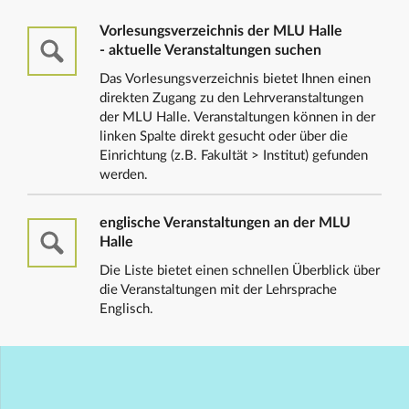
Vorlesungsverzeichnis der MLU Halle
- aktuelle Veranstaltungen suchen
Das Vorlesungsverzeichnis bietet Ihnen einen
direkten Zugang zu den Lehrveranstaltungen
der MLU Halle. Veranstaltungen können in der
linken Spalte direkt gesucht oder über die
Einrichtung (z.B. Fakultät > Institut) gefunden
werden.
englische Veranstaltungen an der MLU
Halle
Die Liste bietet einen schnellen Überblick über
die Veranstaltungen mit der Lehrsprache
Englisch.