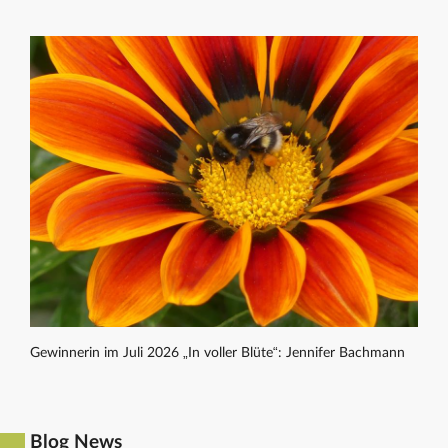
Gewinnerin im Juli 2026 „In voller Blüte“: Jennifer Bachmann
Blog News