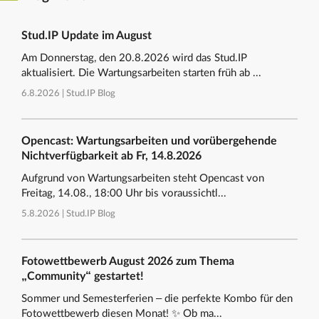
Stud.IP Update im August
Am Donnerstag, den 20.8.2026 wird das Stud.IP
aktualisiert. Die Wartungsarbeiten starten früh ab ...
6.8.2026 |
Stud.IP Blog
Opencast: Wartungsarbeiten und vorübergehende
Nichtverfügbarkeit ab Fr, 14.8.2026
Aufgrund von Wartungsarbeiten steht Opencast von
Freitag, 14.08., 18:00 Uhr bis voraussichtl...
5.8.2026 |
Stud.IP Blog
Fotowettbewerb August 2026 zum Thema
„Community“ gestartet!
Sommer und Semesterferien – die perfekte Kombo für den
Fotowettbewerb diesen Monat! ✨ Ob ma...