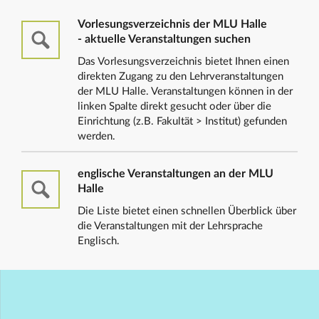
Vorlesungsverzeichnis der MLU Halle
- aktuelle Veranstaltungen suchen
Das Vorlesungsverzeichnis bietet Ihnen einen
direkten Zugang zu den Lehrveranstaltungen
der MLU Halle. Veranstaltungen können in der
linken Spalte direkt gesucht oder über die
Einrichtung (z.B. Fakultät > Institut) gefunden
werden.
englische Veranstaltungen an der MLU
Halle
Die Liste bietet einen schnellen Überblick über
die Veranstaltungen mit der Lehrsprache
Englisch.