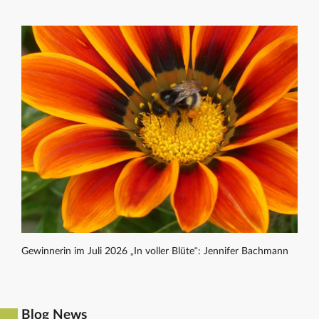
Gewinnerin im Juli 2026 „In voller Blüte“: Jennifer Bachmann
Blog News