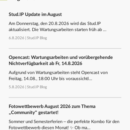
Stud.IP Update im August
Am Donnerstag, den 20.8.2026 wird das Stud.IP
aktualisiert. Die Wartungsarbeiten starten früh ab ...
6.8.2026 |
Stud.IP Blog
Opencast: Wartungsarbeiten und vorübergehende
Nichtverfügbarkeit ab Fr, 14.8.2026
Aufgrund von Wartungsarbeiten steht Opencast von
Freitag, 14.08., 18:00 Uhr bis voraussichtl...
5.8.2026 |
Stud.IP Blog
Fotowettbewerb August 2026 zum Thema
„Community“ gestartet!
Sommer und Semesterferien – die perfekte Kombo für den
Fotowettbewerb diesen Monat! ✨ Ob ma...