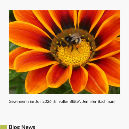
Gewinnerin im Juli 2026 „In voller Blüte“: Jennifer Bachmann
Blog News