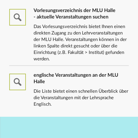
Vorlesungsverzeichnis der MLU Halle
- aktuelle Veranstaltungen suchen
Das Vorlesungsverzeichnis bietet Ihnen einen
direkten Zugang zu den Lehrveranstaltungen
der MLU Halle. Veranstaltungen können in der
linken Spalte direkt gesucht oder über die
Einrichtung (z.B. Fakultät > Institut) gefunden
werden.
englische Veranstaltungen an der MLU
Halle
Die Liste bietet einen schnellen Überblick über
die Veranstaltungen mit der Lehrsprache
Englisch.