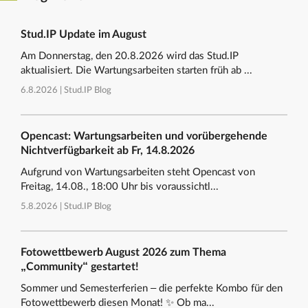
Stud.IP Update im August
Am Donnerstag, den 20.8.2026 wird das Stud.IP
aktualisiert. Die Wartungsarbeiten starten früh ab ...
6.8.2026 |
Stud.IP Blog
Opencast: Wartungsarbeiten und vorübergehende
Nichtverfügbarkeit ab Fr, 14.8.2026
Aufgrund von Wartungsarbeiten steht Opencast von
Freitag, 14.08., 18:00 Uhr bis voraussichtl...
5.8.2026 |
Stud.IP Blog
Fotowettbewerb August 2026 zum Thema
„Community“ gestartet!
Sommer und Semesterferien – die perfekte Kombo für den
Fotowettbewerb diesen Monat! ✨ Ob ma...