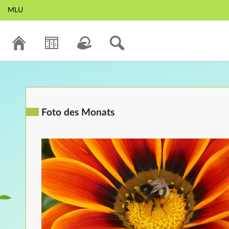
MLU
Foto des Monats