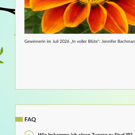
Gewinnerin im Juli 2026 „In voller Blüte“: Jennifer Bachma
FAQ