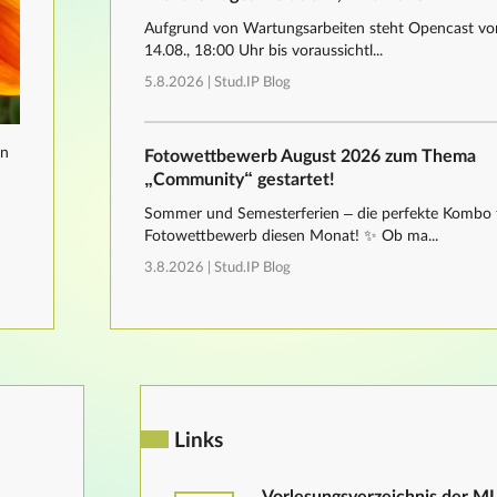
Aufgrund von Wartungsarbeiten steht Opencast von
14.08., 18:00 Uhr bis voraussichtl...
5.8.2026 |
Stud.IP Blog
nn
Fotowettbewerb August 2026 zum Thema
„Community“ gestartet!
Sommer und Semesterferien – die perfekte Kombo 
Fotowettbewerb diesen Monat! ✨ Ob ma...
3.8.2026 |
Stud.IP Blog
Links