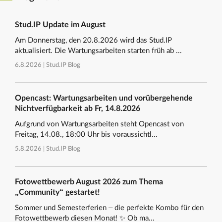
Stud.IP Update im August
Am Donnerstag, den 20.8.2026 wird das Stud.IP
aktualisiert. Die Wartungsarbeiten starten früh ab ...
6.8.2026 |
Stud.IP Blog
Opencast: Wartungsarbeiten und vorübergehende
Nichtverfügbarkeit ab Fr, 14.8.2026
Aufgrund von Wartungsarbeiten steht Opencast von
Freitag, 14.08., 18:00 Uhr bis voraussichtl...
5.8.2026 |
Stud.IP Blog
Fotowettbewerb August 2026 zum Thema
„Community“ gestartet!
Sommer und Semesterferien – die perfekte Kombo für den
Fotowettbewerb diesen Monat! ✨ Ob ma...