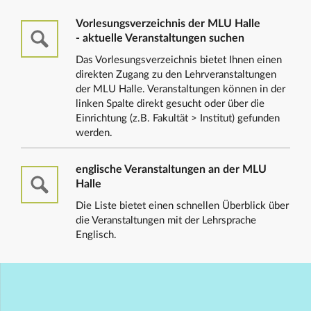
Vorlesungsverzeichnis der MLU Halle
- aktuelle Veranstaltungen suchen
Das Vorlesungsverzeichnis bietet Ihnen einen
direkten Zugang zu den Lehrveranstaltungen
der MLU Halle. Veranstaltungen können in der
linken Spalte direkt gesucht oder über die
Einrichtung (z.B. Fakultät > Institut) gefunden
werden.
englische Veranstaltungen an der MLU
Halle
Die Liste bietet einen schnellen Überblick über
die Veranstaltungen mit der Lehrsprache
Englisch.