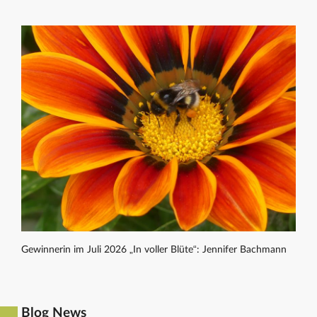
Gewinnerin im Juli 2026 „In voller Blüte“: Jennifer Bachmann
Blog News