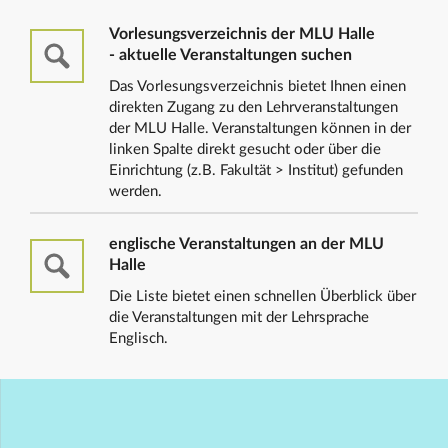
Vorlesungsverzeichnis der MLU Halle
- aktuelle Veranstaltungen suchen
Das Vorlesungsverzeichnis bietet Ihnen einen
direkten Zugang zu den Lehrveranstaltungen
der MLU Halle. Veranstaltungen können in der
linken Spalte direkt gesucht oder über die
Einrichtung (z.B. Fakultät > Institut) gefunden
werden.
englische Veranstaltungen an der MLU
Halle
Die Liste bietet einen schnellen Überblick über
die Veranstaltungen mit der Lehrsprache
Englisch.