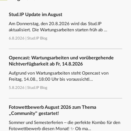
Stud.IP Update im August
Am Donnerstag, den 20.8.2026 wird das Stud.IP
aktualisiert. Die Wartungsarbeiten starten früh ab ...
6.8.2026 |
Stud.IP Blog
Opencast: Wartungsarbeiten und vorübergehende
Nichtverfügbarkeit ab Fr, 14.8.2026
Aufgrund von Wartungsarbeiten steht Opencast von
Freitag, 14.08., 18:00 Uhr bis voraussichtl...
5.8.2026 |
Stud.IP Blog
Fotowettbewerb August 2026 zum Thema
„Community“ gestartet!
Sommer und Semesterferien – die perfekte Kombo für den
Fotowettbewerb diesen Monat! ✨ Ob ma...