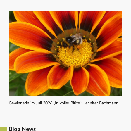
Gewinnerin im Juli 2026 „In voller Blüte“: Jennifer Bachmann
Blog News