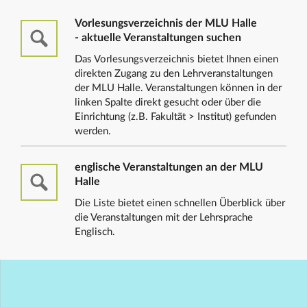
Vorlesungsverzeichnis der MLU Halle
- aktuelle Veranstaltungen suchen
Das Vorlesungsverzeichnis bietet Ihnen einen
direkten Zugang zu den Lehrveranstaltungen
der MLU Halle. Veranstaltungen können in der
linken Spalte direkt gesucht oder über die
Einrichtung (z.B. Fakultät > Institut) gefunden
werden.
englische Veranstaltungen an der MLU
Halle
Die Liste bietet einen schnellen Überblick über
die Veranstaltungen mit der Lehrsprache
Englisch.