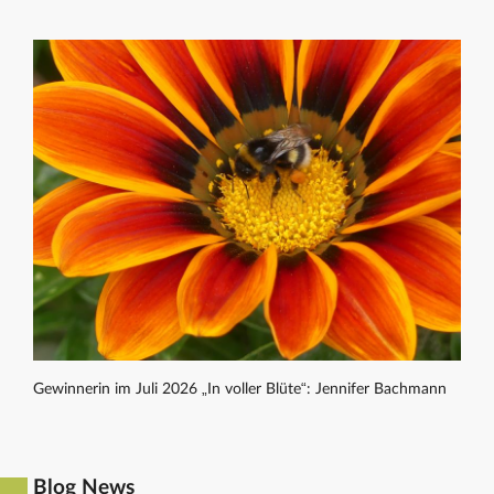
Gewinnerin im Juli 2026 „In voller Blüte“: Jennifer Bachmann
Blog News