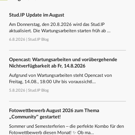
Stud.IP Update im August
Am Donnerstag, den 20.8.2026 wird das Stud.IP
aktualisiert. Die Wartungsarbeiten starten früh ab ...
6.8.2026 |
Stud.IP Blog
Opencast: Wartungsarbeiten und vorübergehende
Nichtverfügbarkeit ab Fr, 14.8.2026
Aufgrund von Wartungsarbeiten steht Opencast von
Freitag, 14.08., 18:00 Uhr bis voraussichtl...
5.8.2026 |
Stud.IP Blog
Fotowettbewerb August 2026 zum Thema
„Community“ gestartet!
Sommer und Semesterferien – die perfekte Kombo für den
Fotowettbewerb diesen Monat! ✨ Ob ma...