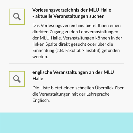
Vorlesungsverzeichnis der MLU Halle
- aktuelle Veranstaltungen suchen
Das Vorlesungsverzeichnis bietet Ihnen einen
direkten Zugang zu den Lehrveranstaltungen
der MLU Halle. Veranstaltungen können in der
linken Spalte direkt gesucht oder über die
Einrichtung (z.B. Fakultät > Institut) gefunden
werden.
englische Veranstaltungen an der MLU
Halle
Die Liste bietet einen schnellen Überblick über
die Veranstaltungen mit der Lehrsprache
Englisch.