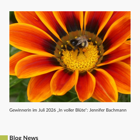
Gewinnerin im Juli 2026 „In voller Blüte“: Jennifer Bachmann
Blog News