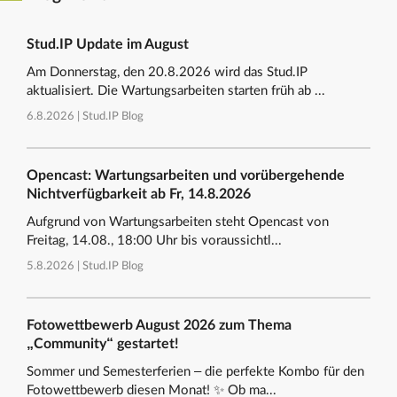
Stud.IP Update im August
Am Donnerstag, den 20.8.2026 wird das Stud.IP
aktualisiert. Die Wartungsarbeiten starten früh ab ...
6.8.2026 |
Stud.IP Blog
Opencast: Wartungsarbeiten und vorübergehende
Nichtverfügbarkeit ab Fr, 14.8.2026
Aufgrund von Wartungsarbeiten steht Opencast von
Freitag, 14.08., 18:00 Uhr bis voraussichtl...
5.8.2026 |
Stud.IP Blog
Fotowettbewerb August 2026 zum Thema
„Community“ gestartet!
Sommer und Semesterferien – die perfekte Kombo für den
Fotowettbewerb diesen Monat! ✨ Ob ma...