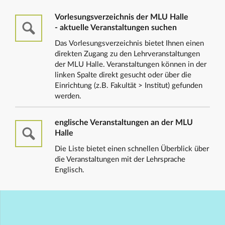
Vorlesungsverzeichnis der MLU Halle
- aktuelle Veranstaltungen suchen
Das Vorlesungsverzeichnis bietet Ihnen einen
direkten Zugang zu den Lehrveranstaltungen
der MLU Halle. Veranstaltungen können in der
linken Spalte direkt gesucht oder über die
Einrichtung (z.B. Fakultät > Institut) gefunden
werden.
englische Veranstaltungen an der MLU
Halle
Die Liste bietet einen schnellen Überblick über
die Veranstaltungen mit der Lehrsprache
Englisch.