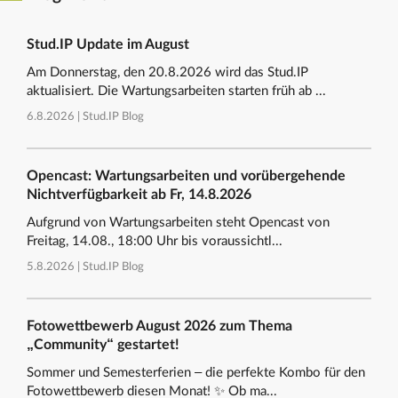
Stud.IP Update im August
Am Donnerstag, den 20.8.2026 wird das Stud.IP
aktualisiert. Die Wartungsarbeiten starten früh ab ...
6.8.2026 |
Stud.IP Blog
Opencast: Wartungsarbeiten und vorübergehende
Nichtverfügbarkeit ab Fr, 14.8.2026
Aufgrund von Wartungsarbeiten steht Opencast von
Freitag, 14.08., 18:00 Uhr bis voraussichtl...
5.8.2026 |
Stud.IP Blog
Fotowettbewerb August 2026 zum Thema
„Community“ gestartet!
Sommer und Semesterferien – die perfekte Kombo für den
Fotowettbewerb diesen Monat! ✨ Ob ma...