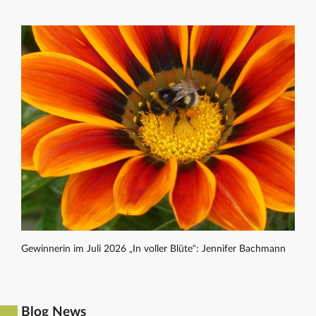
Gewinnerin im Juli 2026 „In voller Blüte“: Jennifer Bachmann
Blog News