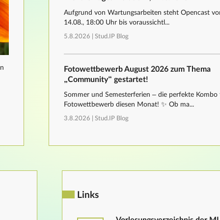
Aufgrund von Wartungsarbeiten steht Opencast von
14.08., 18:00 Uhr bis voraussichtl...
5.8.2026 |
Stud.IP Blog
nn
Fotowettbewerb August 2026 zum Thema
„Community“ gestartet!
Sommer und Semesterferien – die perfekte Kombo 
Fotowettbewerb diesen Monat! ✨ Ob ma...
3.8.2026 |
Stud.IP Blog
Links