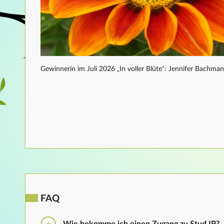
Gewinnerin im Juli 2026 „In voller Blüte“: Jennifer Bachma
FAQ