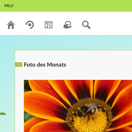
MLU
Foto des Monats