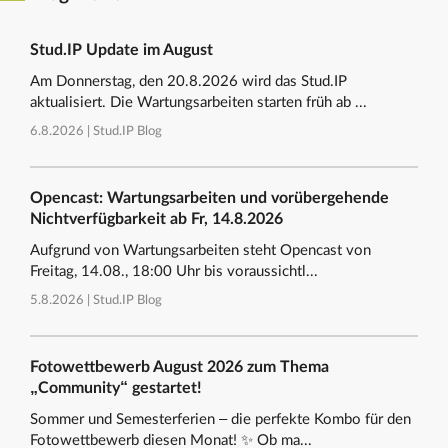
Stud.IP Update im August
Am Donnerstag, den 20.8.2026 wird das Stud.IP
aktualisiert. Die Wartungsarbeiten starten früh ab ...
6.8.2026 |
Stud.IP Blog
Opencast: Wartungsarbeiten und vorübergehende
Nichtverfügbarkeit ab Fr, 14.8.2026
Aufgrund von Wartungsarbeiten steht Opencast von
Freitag, 14.08., 18:00 Uhr bis voraussichtl...
5.8.2026 |
Stud.IP Blog
Fotowettbewerb August 2026 zum Thema
„Community“ gestartet!
Sommer und Semesterferien – die perfekte Kombo für den
Fotowettbewerb diesen Monat! ✨ Ob ma...