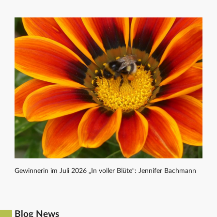
Gewinnerin im Juli 2026 „In voller Blüte“: Jennifer Bachmann
Blog News