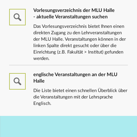
Vorlesungsverzeichnis der MLU Halle
- aktuelle Veranstaltungen suchen
Das Vorlesungsverzeichnis bietet Ihnen einen
direkten Zugang zu den Lehrveranstaltungen
der MLU Halle. Veranstaltungen können in der
linken Spalte direkt gesucht oder über die
Einrichtung (z.B. Fakultät > Institut) gefunden
werden.
englische Veranstaltungen an der MLU
Halle
Die Liste bietet einen schnellen Überblick über
die Veranstaltungen mit der Lehrsprache
Englisch.