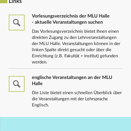
Links
Vorlesungsverzeichnis der MLU Halle
- aktuelle Veranstaltungen suchen
Das Vorlesungsverzeichnis bietet Ihnen einen
direkten Zugang zu den Lehrveranstaltungen
der MLU Halle. Veranstaltungen können in der
linken Spalte direkt gesucht oder über die
Einrichtung (z.B. Fakultät > Institut) gefunden
werden.
englische Veranstaltungen an der MLU
Halle
Die Liste bietet einen schnellen Überblick über
die Veranstaltungen mit der Lehrsprache
Englisch.