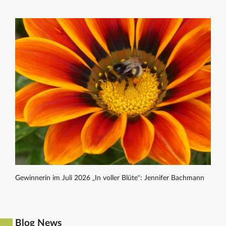
Gewinnerin im Juli 2026 „In voller Blüte“: Jennifer Bachmann
Blog News