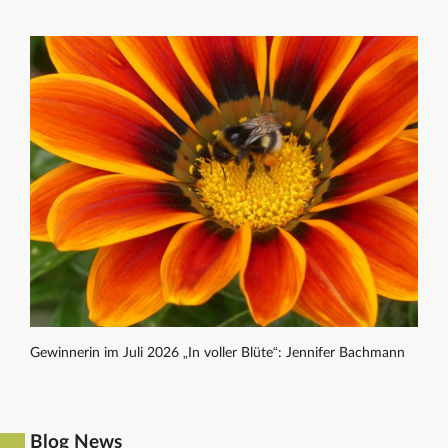
Gewinnerin im Juli 2026 „In voller Blüte“: Jennifer Bachmann
Blog News