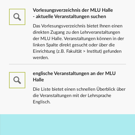
Vorlesungsverzeichnis der MLU Halle
- aktuelle Veranstaltungen suchen
Das Vorlesungsverzeichnis bietet Ihnen einen
direkten Zugang zu den Lehrveranstaltungen
der MLU Halle. Veranstaltungen können in der
linken Spalte direkt gesucht oder über die
Einrichtung (z.B. Fakultät > Institut) gefunden
werden.
englische Veranstaltungen an der MLU
Halle
Die Liste bietet einen schnellen Überblick über
die Veranstaltungen mit der Lehrsprache
Englisch.