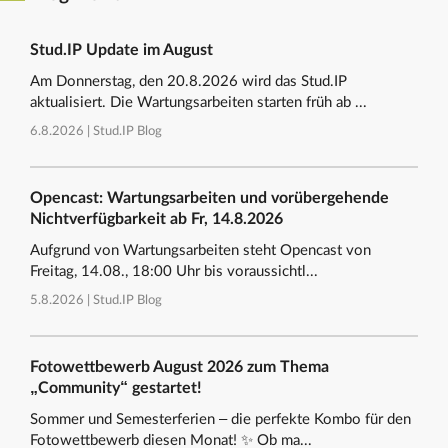
Stud.IP Update im August
Am Donnerstag, den 20.8.2026 wird das Stud.IP
aktualisiert. Die Wartungsarbeiten starten früh ab ...
6.8.2026 |
Stud.IP Blog
Opencast: Wartungsarbeiten und vorübergehende
Nichtverfügbarkeit ab Fr, 14.8.2026
Aufgrund von Wartungsarbeiten steht Opencast von
Freitag, 14.08., 18:00 Uhr bis voraussichtl...
5.8.2026 |
Stud.IP Blog
Fotowettbewerb August 2026 zum Thema
„Community“ gestartet!
Sommer und Semesterferien – die perfekte Kombo für den
Fotowettbewerb diesen Monat! ✨ Ob ma...