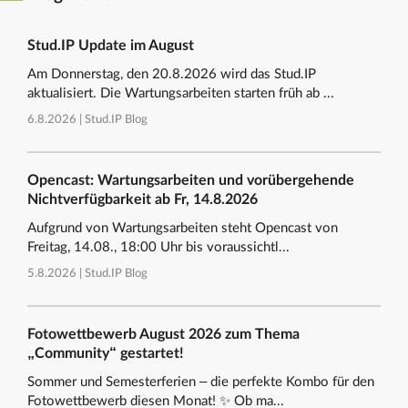
Stud.IP Update im August
Am Donnerstag, den 20.8.2026 wird das Stud.IP
aktualisiert. Die Wartungsarbeiten starten früh ab ...
6.8.2026 |
Stud.IP Blog
Opencast: Wartungsarbeiten und vorübergehende
Nichtverfügbarkeit ab Fr, 14.8.2026
Aufgrund von Wartungsarbeiten steht Opencast von
Freitag, 14.08., 18:00 Uhr bis voraussichtl...
5.8.2026 |
Stud.IP Blog
Fotowettbewerb August 2026 zum Thema
„Community“ gestartet!
Sommer und Semesterferien – die perfekte Kombo für den
Fotowettbewerb diesen Monat! ✨ Ob ma...