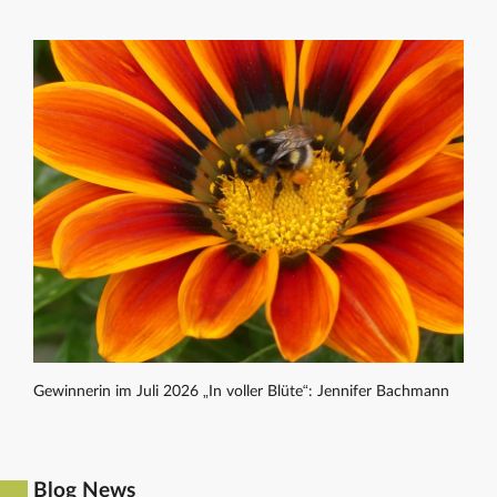
Gewinnerin im Juli 2026 „In voller Blüte“: Jennifer Bachmann
Blog News