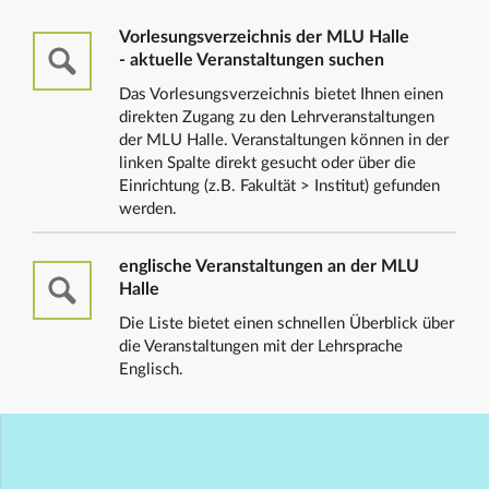
Vorlesungsverzeichnis der MLU Halle
- aktuelle Veranstaltungen suchen
Das Vorlesungsverzeichnis bietet Ihnen einen
direkten Zugang zu den Lehrveranstaltungen
der MLU Halle. Veranstaltungen können in der
linken Spalte direkt gesucht oder über die
Einrichtung (z.B. Fakultät > Institut) gefunden
werden.
englische Veranstaltungen an der MLU
Halle
Die Liste bietet einen schnellen Überblick über
die Veranstaltungen mit der Lehrsprache
Englisch.