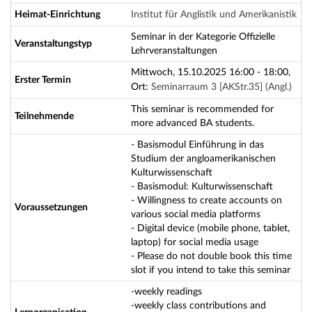
Heimat-Einrichtung
Institut für Anglistik und Amerikanistik
Seminar in der Kategorie Offizielle
Veranstaltungstyp
Lehrveranstaltungen
Mittwoch, 15.10.2025 16:00 - 18:00,
Erster Termin
Ort:
Seminarraum 3 [AKStr.35] (Angl.)
This seminar is recommended for
Teilnehmende
more advanced BA students.
- Basismodul Einführung in das
Studium der angloamerikanischen
Kulturwissenschaft
- Basismodul: Kulturwissenschaft
- Willingness to create accounts on
Voraussetzungen
various social media platforms
- Digital device (mobile phone, tablet,
laptop) for social media usage
- Please do not double book this time
slot if you intend to take this seminar
-weekly readings
-weekly class contributions and