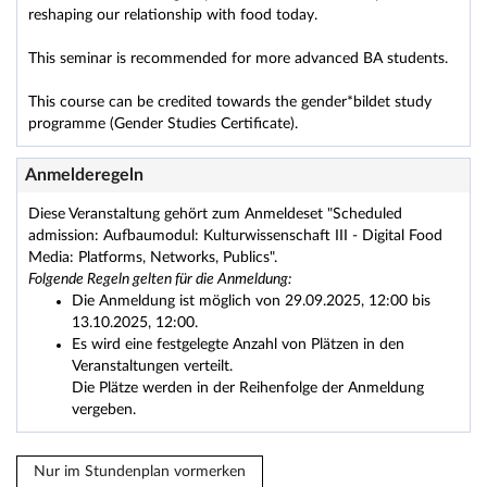
reshaping our relationship with food today.
This seminar is recommended for more advanced BA students.
This course can be credited towards the gender*bildet study
programme (Gender Studies Certificate).
Anmelderegeln
Diese Veranstaltung gehört zum Anmeldeset "Scheduled
admission: Aufbaumodul: Kulturwissenschaft III - Digital Food
Media: Platforms, Networks, Publics".
Folgende Regeln gelten für die Anmeldung:
Die Anmeldung ist möglich von 29.09.2025, 12:00 bis
13.10.2025, 12:00.
Es wird eine festgelegte Anzahl von Plätzen in den
Veranstaltungen verteilt.
Die Plätze werden in der Reihenfolge der Anmeldung
vergeben.
Nur im Stundenplan vormerken