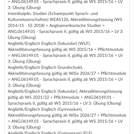
> ANG.06149.01 - Sprachpraxis II, gültig ab WS 2015/16 > LV
3: Übung (Übung)
Interdisziplin. Studien (Schwerpunkt Sprach- und
Kulturwissenschaften) IKEAS120, Akkreditierungsfassung (WS
2014/15 - SS 2018) > Angloamerikanische Studien >
ANG.06149.01 - Sprachpraxis II, gültig ab WS 2015/16 > LV 3:
Übung (Übung)
Anglistik/Englisch Englisch (Sekundar) (WLF),
Akkreditierungsfassung gültig ab WS 2015/16 > Pflichtmodule
> ANG.06149.01 - Sprachpraxis II, gültig ab WS 2015/16 > LV
3: Übung (Übung)
Anglistik/Englisch Englisch Grundschule),
Akkreditierungsfassung gültig ab WiSe 2026/27 > Pflichtmodule
> ANG.06149.01 - Sprachpraxis II, gültig ab WS 2015/16 > LV
3: Übung (Übung)
Anglistik/Englisch Englisch (Sekundar), Akkreditierungsfassung
gültig ab WS 2021/22 > Pflichtmodule > ANG.06149.01 -
Sprachpraxis II, gültig ab WS 2015/16 > LV 3: Übung (Übung)
Anglistik/Englisch Englisch (Gymnasium),
Akkreditierungsfassung gültig ab WiSe 2026/27 > Pflichtmodule
> ANG.06149.01 - Sprachpraxis II, gültig ab WS 2015/16 > LV
3: Übung (Übung)
Anglistik/Englisch Englisch (Gymnasium) (ELF),