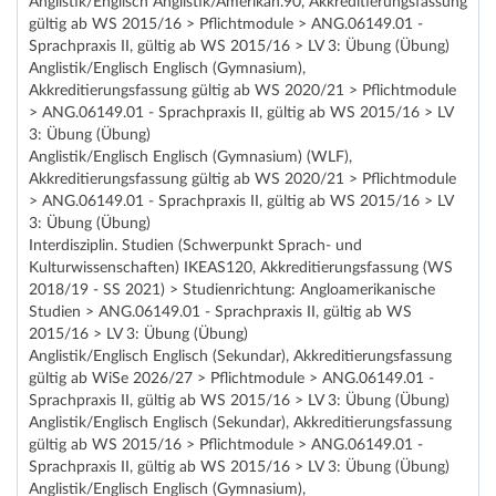
Anglistik/Englisch Anglistik/Amerikan.90, Akkreditierungsfassung
gültig ab WS 2015/16 > Pflichtmodule > ANG.06149.01 -
Sprachpraxis II, gültig ab WS 2015/16 > LV 3: Übung (Übung)
Anglistik/Englisch Englisch (Gymnasium),
Akkreditierungsfassung gültig ab WS 2020/21 > Pflichtmodule
> ANG.06149.01 - Sprachpraxis II, gültig ab WS 2015/16 > LV
3: Übung (Übung)
Anglistik/Englisch Englisch (Gymnasium) (WLF),
Akkreditierungsfassung gültig ab WS 2020/21 > Pflichtmodule
> ANG.06149.01 - Sprachpraxis II, gültig ab WS 2015/16 > LV
3: Übung (Übung)
Interdisziplin. Studien (Schwerpunkt Sprach- und
Kulturwissenschaften) IKEAS120, Akkreditierungsfassung (WS
2018/19 - SS 2021) > Studienrichtung: Angloamerikanische
Studien > ANG.06149.01 - Sprachpraxis II, gültig ab WS
2015/16 > LV 3: Übung (Übung)
Anglistik/Englisch Englisch (Sekundar), Akkreditierungsfassung
gültig ab WiSe 2026/27 > Pflichtmodule > ANG.06149.01 -
Sprachpraxis II, gültig ab WS 2015/16 > LV 3: Übung (Übung)
Anglistik/Englisch Englisch (Sekundar), Akkreditierungsfassung
gültig ab WS 2015/16 > Pflichtmodule > ANG.06149.01 -
Sprachpraxis II, gültig ab WS 2015/16 > LV 3: Übung (Übung)
Anglistik/Englisch Englisch (Gymnasium),