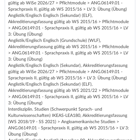
gültig ab WiSe 2026/27 > Pflichtmodule > ANG.06149.01 -
Sprachpraxis II, gültig ab WS 2015/16 > LV 3: Übung (Übung)
Anglistik/Englisch Englisch (Sekundar) (ELF),
Akkreditierungsfassung gültig ab WS 2015/16 > Pflichtmodule
> ANG.06149.01 - Sprachpraxis II, gültig ab WS 2015/16 > LV
3: Übung (Übung)
Anglistik/Englisch Englisch (Grundschule) (WLF),
Akkreditierungsfassung gültig ab WS 2015/16 > Pflichtmodule
> ANG.06149.01 - Sprachpraxis II, gültig ab WS 2015/16 > LV
3: Übung (Übung)
Anglistik/Englisch Englisch (Sekundar), Akkreditierungsfassung
gültig ab WiSe 2026/27 > Pflichtmodule > ANG.06149.01 -
Sprachpraxis II, gültig ab WS 2015/16 > LV 3: Übung (Übung)
Anglistik/Englisch Englisch (Sekundar) (ELF),
Akkreditierungsfassung gültig ab WS 2021/22 > Pflichtmodule
> ANG.06149.01 - Sprachpraxis II, gültig ab WS 2015/16 > LV
3: Übung (Übung)
Interdisziplin. Studien (Schwerpunkt Sprach- und
Kulturwissenschaften) IKEAS-LEA180, Akkreditierungsfassung
(WS 2018/19 - SS 2021) > Angloamerikanische Studien >
ANG.06149.01 - Sprachpraxis II, gültig ab WS 2015/16 > LV 3:
Übung (Übung)