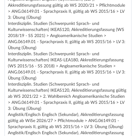
Akkreditierungsfassung gültig ab WS 2020/21 > Pflichtmodule
> ANG.06149.01 - Sprachpraxis II, gültig ab WS 2015/16 > LV
3: Übung (Übung)
Interdisziplin. Studien (Schwerpunkt Sprach- und
Kulturwissenschaften) IKEAS120, Akkreditierungsfassung (WS
2018/19 - SS 2021) > Angloamerikanische Studien >
ANG.06149.01 - Sprachpraxis II, gültig ab WS 2015/16 > LV 3:
Übung (Übung)
Interdisziplin. Studien (Schwerpunkt Sprach- und
Kulturwissenschaften) IKEAS-LEA180, Akkreditierungsfassung
(WS 2015/16 - SS 2018) > Angloamerikanische Studien >
ANG.06149.01 - Sprachpraxis II, gültig ab WS 2015/16 > LV 3:
Übung (Übung)
Interdisziplin. Studien (Schwerpunkt Sprach- und
Kulturwissenschaften) IKEAS120, Akkreditierungsfassung gültig
ab WS 2021/22 > 2. Wahlbereich Angloamerikanische Studien
> ANG.06149.01 - Sprachpraxis II, gültig ab WS 2015/16 > LV
3: Übung (Übung)
Anglistik/Englisch Englisch (Sekundar), Akkreditierungsfassung
gültig ab WiSe 2026/27 > Pflichtmodule > ANG.06149.01 -
Sprachpraxis II, gültig ab WS 2015/16 > LV 3: Übung (Übung)
Anglistik/Englisch Englisch (Sekundar), Akkreditierungsfassung