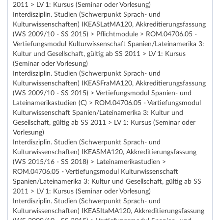
2011 > LV 1: Kursus (Seminar oder Vorlesung)
Interdisziplin. Studien (Schwerpunkt Sprach- und
Kulturwissenschaften) IKEASLatMA120, Akkreditierungsfassung
(WS 2009/10 - SS 2015) > Pflichtmodule > ROM.04706.05 -
Vertiefungsmodul Kulturwissenschaft Spanien/Lateinamerika 3:
Kultur und Gesellschaft, gültig ab SS 2011 > LV 1: Kursus
(Seminar oder Vorlesung)
Interdisziplin. Studien (Schwerpunkt Sprach- und
Kulturwissenschaften) IKEASFraMA120, Akkreditierungsfassung
(WS 2009/10 - SS 2015) > Vertiefungsmodul Spanien- und
Lateinamerikastudien (C) > ROM.04706.05 - Vertiefungsmodul
Kulturwissenschaft Spanien/Lateinamerika 3: Kultur und
Gesellschaft, gültig ab SS 2011 > LV 1: Kursus (Seminar oder
Vorlesung)
Interdisziplin. Studien (Schwerpunkt Sprach- und
Kulturwissenschaften) IKEASMA120, Akkreditierungsfassung
(WS 2015/16 - SS 2018) > Lateinamerikastudien >
ROM.04706.05 - Vertiefungsmodul Kulturwissenschaft
Spanien/Lateinamerika 3: Kultur und Gesellschaft, gültig ab SS
2011 > LV 1: Kursus (Seminar oder Vorlesung)
Interdisziplin. Studien (Schwerpunkt Sprach- und
Kulturwissenschaften) IKEASItaMA120, Akkreditierungsfassung