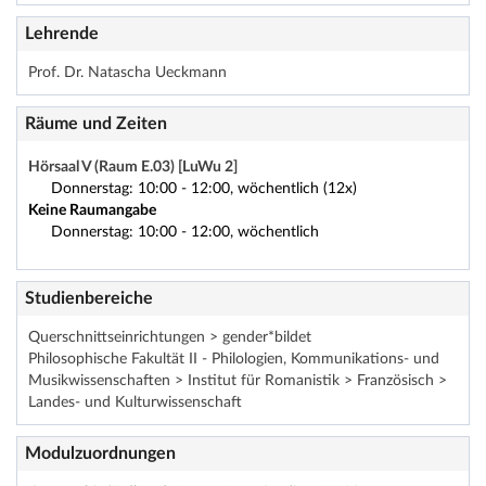
Lehrende
Prof. Dr. Natascha Ueckmann
Räume und Zeiten
Hörsaal V (Raum E.03) [LuWu 2]
Donnerstag: 10:00 - 12:00, wöchentlich (12x)
Keine Raumangabe
Donnerstag: 10:00 - 12:00, wöchentlich
Studienbereiche
Querschnittseinrichtungen > gender*bildet
Philosophische Fakultät II - Philologien, Kommunikations- und
Musikwissenschaften > Institut für Romanistik > Französisch >
Landes- und Kulturwissenschaft
Modulzuordnungen