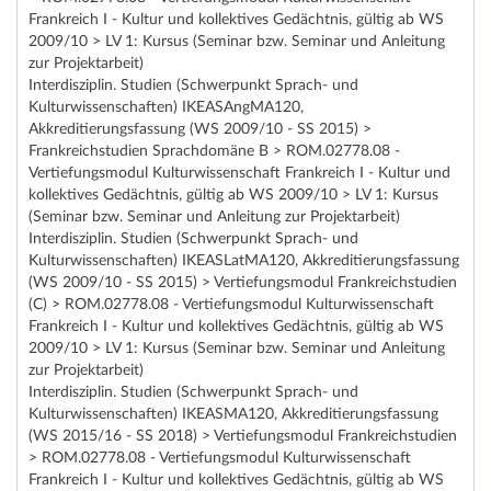
Frankreich I - Kultur und kollektives Gedächtnis, gültig ab WS
2009/10 > LV 1: Kursus (Seminar bzw. Seminar und Anleitung
zur Projektarbeit)
Interdisziplin. Studien (Schwerpunkt Sprach- und
Kulturwissenschaften) IKEASAngMA120,
Akkreditierungsfassung (WS 2009/10 - SS 2015) >
Frankreichstudien Sprachdomäne B > ROM.02778.08 -
Vertiefungsmodul Kulturwissenschaft Frankreich I - Kultur und
kollektives Gedächtnis, gültig ab WS 2009/10 > LV 1: Kursus
(Seminar bzw. Seminar und Anleitung zur Projektarbeit)
Interdisziplin. Studien (Schwerpunkt Sprach- und
Kulturwissenschaften) IKEASLatMA120, Akkreditierungsfassung
(WS 2009/10 - SS 2015) > Vertiefungsmodul Frankreichstudien
(C) > ROM.02778.08 - Vertiefungsmodul Kulturwissenschaft
Frankreich I - Kultur und kollektives Gedächtnis, gültig ab WS
2009/10 > LV 1: Kursus (Seminar bzw. Seminar und Anleitung
zur Projektarbeit)
Interdisziplin. Studien (Schwerpunkt Sprach- und
Kulturwissenschaften) IKEASMA120, Akkreditierungsfassung
(WS 2015/16 - SS 2018) > Vertiefungsmodul Frankreichstudien
> ROM.02778.08 - Vertiefungsmodul Kulturwissenschaft
Frankreich I - Kultur und kollektives Gedächtnis, gültig ab WS