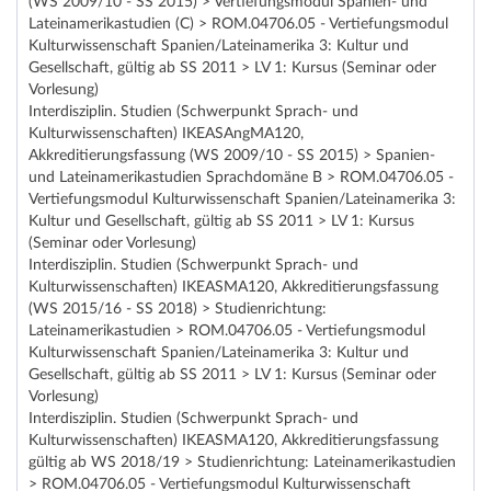
(WS 2009/10 - SS 2015) > Vertiefungsmodul Spanien- und
Lateinamerikastudien (C) > ROM.04706.05 - Vertiefungsmodul
Kulturwissenschaft Spanien/Lateinamerika 3: Kultur und
Gesellschaft, gültig ab SS 2011 > LV 1: Kursus (Seminar oder
Vorlesung)
Interdisziplin. Studien (Schwerpunkt Sprach- und
Kulturwissenschaften) IKEASAngMA120,
Akkreditierungsfassung (WS 2009/10 - SS 2015) > Spanien-
und Lateinamerikastudien Sprachdomäne B > ROM.04706.05 -
Vertiefungsmodul Kulturwissenschaft Spanien/Lateinamerika 3:
Kultur und Gesellschaft, gültig ab SS 2011 > LV 1: Kursus
(Seminar oder Vorlesung)
Interdisziplin. Studien (Schwerpunkt Sprach- und
Kulturwissenschaften) IKEASMA120, Akkreditierungsfassung
(WS 2015/16 - SS 2018) > Studienrichtung:
Lateinamerikastudien > ROM.04706.05 - Vertiefungsmodul
Kulturwissenschaft Spanien/Lateinamerika 3: Kultur und
Gesellschaft, gültig ab SS 2011 > LV 1: Kursus (Seminar oder
Vorlesung)
Interdisziplin. Studien (Schwerpunkt Sprach- und
Kulturwissenschaften) IKEASMA120, Akkreditierungsfassung
gültig ab WS 2018/19 > Studienrichtung: Lateinamerikastudien
> ROM.04706.05 - Vertiefungsmodul Kulturwissenschaft