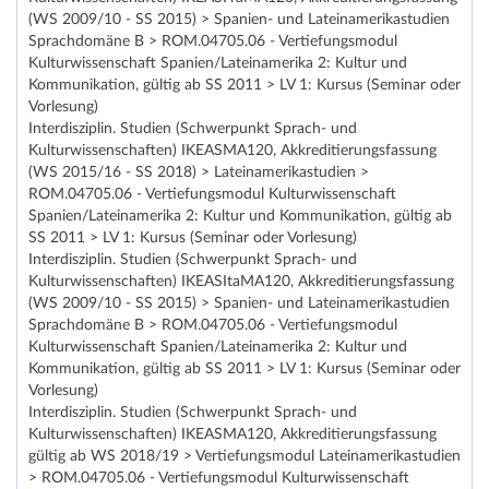
(WS 2009/10 - SS 2015) > Spanien- und Lateinamerikastudien
Sprachdomäne B > ROM.04705.06 - Vertiefungsmodul
Kulturwissenschaft Spanien/Lateinamerika 2: Kultur und
Kommunikation, gültig ab SS 2011 > LV 1: Kursus (Seminar oder
Vorlesung)
Interdisziplin. Studien (Schwerpunkt Sprach- und
Kulturwissenschaften) IKEASMA120, Akkreditierungsfassung
(WS 2015/16 - SS 2018) > Lateinamerikastudien >
ROM.04705.06 - Vertiefungsmodul Kulturwissenschaft
Spanien/Lateinamerika 2: Kultur und Kommunikation, gültig ab
SS 2011 > LV 1: Kursus (Seminar oder Vorlesung)
Interdisziplin. Studien (Schwerpunkt Sprach- und
Kulturwissenschaften) IKEASItaMA120, Akkreditierungsfassung
(WS 2009/10 - SS 2015) > Spanien- und Lateinamerikastudien
Sprachdomäne B > ROM.04705.06 - Vertiefungsmodul
Kulturwissenschaft Spanien/Lateinamerika 2: Kultur und
Kommunikation, gültig ab SS 2011 > LV 1: Kursus (Seminar oder
Vorlesung)
Interdisziplin. Studien (Schwerpunkt Sprach- und
Kulturwissenschaften) IKEASMA120, Akkreditierungsfassung
gültig ab WS 2018/19 > Vertiefungsmodul Lateinamerikastudien
> ROM.04705.06 - Vertiefungsmodul Kulturwissenschaft