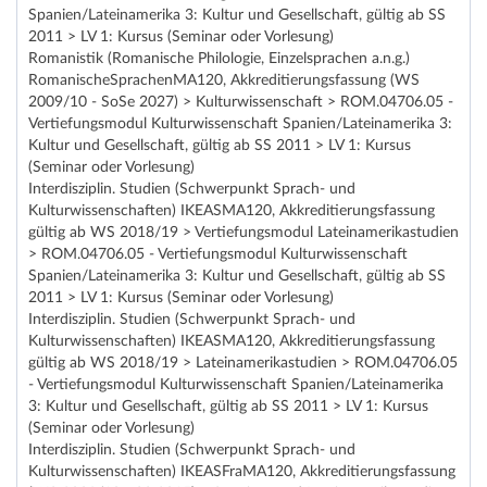
Spanien/Lateinamerika 3: Kultur und Gesellschaft, gültig ab SS
2011 > LV 1: Kursus (Seminar oder Vorlesung)
Romanistik (Romanische Philologie, Einzelsprachen a.n.g.)
RomanischeSprachenMA120, Akkreditierungsfassung (WS
2009/10 - SoSe 2027) > Kulturwissenschaft > ROM.04706.05 -
Vertiefungsmodul Kulturwissenschaft Spanien/Lateinamerika 3:
Kultur und Gesellschaft, gültig ab SS 2011 > LV 1: Kursus
(Seminar oder Vorlesung)
Interdisziplin. Studien (Schwerpunkt Sprach- und
Kulturwissenschaften) IKEASMA120, Akkreditierungsfassung
gültig ab WS 2018/19 > Vertiefungsmodul Lateinamerikastudien
> ROM.04706.05 - Vertiefungsmodul Kulturwissenschaft
Spanien/Lateinamerika 3: Kultur und Gesellschaft, gültig ab SS
2011 > LV 1: Kursus (Seminar oder Vorlesung)
Interdisziplin. Studien (Schwerpunkt Sprach- und
Kulturwissenschaften) IKEASMA120, Akkreditierungsfassung
gültig ab WS 2018/19 > Lateinamerikastudien > ROM.04706.05
- Vertiefungsmodul Kulturwissenschaft Spanien/Lateinamerika
3: Kultur und Gesellschaft, gültig ab SS 2011 > LV 1: Kursus
(Seminar oder Vorlesung)
Interdisziplin. Studien (Schwerpunkt Sprach- und
Kulturwissenschaften) IKEASFraMA120, Akkreditierungsfassung