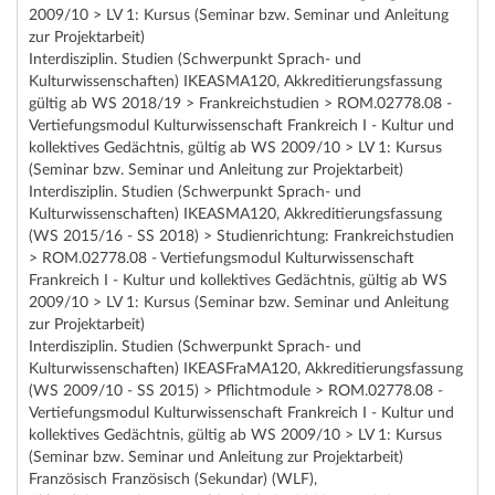
2009/10 > LV 1: Kursus (Seminar bzw. Seminar und Anleitung
zur Projektarbeit)
Interdisziplin. Studien (Schwerpunkt Sprach- und
Kulturwissenschaften) IKEASMA120, Akkreditierungsfassung
gültig ab WS 2018/19 > Frankreichstudien > ROM.02778.08 -
Vertiefungsmodul Kulturwissenschaft Frankreich I - Kultur und
kollektives Gedächtnis, gültig ab WS 2009/10 > LV 1: Kursus
(Seminar bzw. Seminar und Anleitung zur Projektarbeit)
Interdisziplin. Studien (Schwerpunkt Sprach- und
Kulturwissenschaften) IKEASMA120, Akkreditierungsfassung
(WS 2015/16 - SS 2018) > Studienrichtung: Frankreichstudien
> ROM.02778.08 - Vertiefungsmodul Kulturwissenschaft
Frankreich I - Kultur und kollektives Gedächtnis, gültig ab WS
2009/10 > LV 1: Kursus (Seminar bzw. Seminar und Anleitung
zur Projektarbeit)
Interdisziplin. Studien (Schwerpunkt Sprach- und
Kulturwissenschaften) IKEASFraMA120, Akkreditierungsfassung
(WS 2009/10 - SS 2015) > Pflichtmodule > ROM.02778.08 -
Vertiefungsmodul Kulturwissenschaft Frankreich I - Kultur und
kollektives Gedächtnis, gültig ab WS 2009/10 > LV 1: Kursus
(Seminar bzw. Seminar und Anleitung zur Projektarbeit)
Französisch Französisch (Sekundar) (WLF),