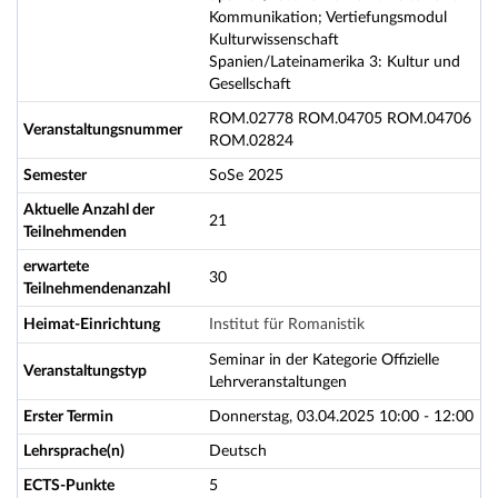
Kommunikation; Vertiefungsmodul
Kulturwissenschaft
Spanien/Lateinamerika 3: Kultur und
Gesellschaft
ROM.02778 ROM.04705 ROM.04706
Veranstaltungsnummer
ROM.02824
Semester
SoSe 2025
Aktuelle Anzahl der
21
Teilnehmenden
erwartete
30
Teilnehmendenanzahl
Heimat-Einrichtung
Institut für Romanistik
Seminar in der Kategorie Offizielle
Veranstaltungstyp
Lehrveranstaltungen
Erster Termin
Donnerstag, 03.04.2025 10:00 - 12:00
Lehrsprache(n)
Deutsch
ECTS-Punkte
5