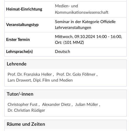
Medien- und
Heimat-Einrichtung
Kommunikationswissenschaft
Seminar in der Kategorie Offizielle
Veranstaltungstyp
Lehrveranstaltungen
Mittwoch, 09.10.2024 14:00 - 16:00,
Erster Termin
Ort: (101 MMZ)
Lehrsprache(n)
Deutsch
Lehrende
Prof. Dr. Franziska Heller
Prof. Dr. Golo Föllmer
Lars Drawert, Dipl. Film und Medien
Tutor/-innen
Christopher Fust
Alexander Dietz
Julian Müller
Dr. Christian Rüdiger
Räume und Zeiten