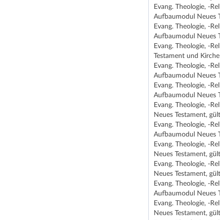
Evang. Theologie, -Re
Aufbaumodul Neues Te
Evang. Theologie, -Re
Aufbaumodul Neues Te
Evang. Theologie, -R
Testament und Kirche
Evang. Theologie, -Re
Aufbaumodul Neues Te
Evang. Theologie, -Re
Aufbaumodul Neues Te
Evang. Theologie, -Re
Neues Testament, gült
Evang. Theologie, -R
Aufbaumodul Neues Te
Evang. Theologie, -Re
Neues Testament, gült
Evang. Theologie, -R
Neues Testament, gült
Evang. Theologie, -Re
Aufbaumodul Neues Te
Evang. Theologie, -R
Neues Testament, gült