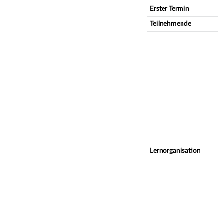
Erster Termin
Teilnehmende
Lernorganisation