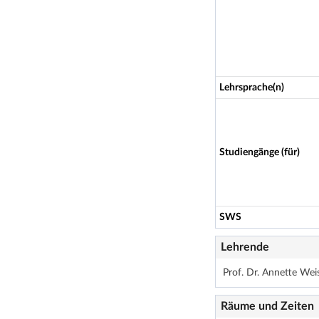
Lehrsprache(n)
Studiengänge (für)
SWS
Lehrende
Prof. Dr. Annette Wei
Räume und Zeiten