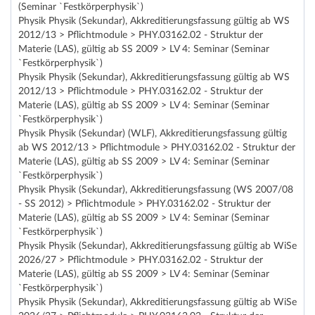
(Seminar `Festkörperphysik`)
Physik Physik (Sekundar), Akkreditierungsfassung gültig ab WS
2012/13 > Pflichtmodule > PHY.03162.02 - Struktur der
Materie (LAS), gültig ab SS 2009 > LV 4: Seminar (Seminar
`Festkörperphysik`)
Physik Physik (Sekundar), Akkreditierungsfassung gültig ab WS
2012/13 > Pflichtmodule > PHY.03162.02 - Struktur der
Materie (LAS), gültig ab SS 2009 > LV 4: Seminar (Seminar
`Festkörperphysik`)
Physik Physik (Sekundar) (WLF), Akkreditierungsfassung gültig
ab WS 2012/13 > Pflichtmodule > PHY.03162.02 - Struktur der
Materie (LAS), gültig ab SS 2009 > LV 4: Seminar (Seminar
`Festkörperphysik`)
Physik Physik (Sekundar), Akkreditierungsfassung (WS 2007/08
- SS 2012) > Pflichtmodule > PHY.03162.02 - Struktur der
Materie (LAS), gültig ab SS 2009 > LV 4: Seminar (Seminar
`Festkörperphysik`)
Physik Physik (Sekundar), Akkreditierungsfassung gültig ab WiSe
2026/27 > Pflichtmodule > PHY.03162.02 - Struktur der
Materie (LAS), gültig ab SS 2009 > LV 4: Seminar (Seminar
`Festkörperphysik`)
Physik Physik (Sekundar), Akkreditierungsfassung gültig ab WiSe