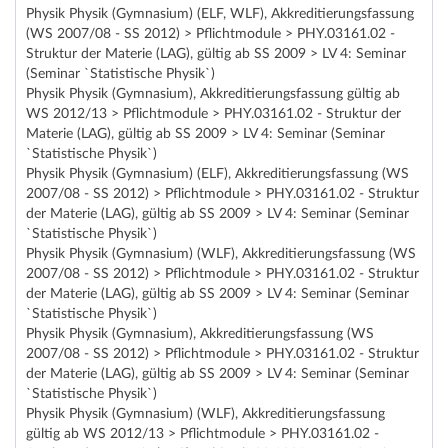
Physik Physik (Gymnasium) (ELF, WLF), Akkreditierungsfassung
(WS 2007/08 - SS 2012) > Pflichtmodule > PHY.03161.02 -
Struktur der Materie (LAG), gültig ab SS 2009 > LV 4: Seminar
(Seminar `Statistische Physik`)
Physik Physik (Gymnasium), Akkreditierungsfassung gültig ab
WS 2012/13 > Pflichtmodule > PHY.03161.02 - Struktur der
Materie (LAG), gültig ab SS 2009 > LV 4: Seminar (Seminar
`Statistische Physik`)
Physik Physik (Gymnasium) (ELF), Akkreditierungsfassung (WS
2007/08 - SS 2012) > Pflichtmodule > PHY.03161.02 - Struktur
der Materie (LAG), gültig ab SS 2009 > LV 4: Seminar (Seminar
`Statistische Physik`)
Physik Physik (Gymnasium) (WLF), Akkreditierungsfassung (WS
2007/08 - SS 2012) > Pflichtmodule > PHY.03161.02 - Struktur
der Materie (LAG), gültig ab SS 2009 > LV 4: Seminar (Seminar
`Statistische Physik`)
Physik Physik (Gymnasium), Akkreditierungsfassung (WS
2007/08 - SS 2012) > Pflichtmodule > PHY.03161.02 - Struktur
der Materie (LAG), gültig ab SS 2009 > LV 4: Seminar (Seminar
`Statistische Physik`)
Physik Physik (Gymnasium) (WLF), Akkreditierungsfassung
gültig ab WS 2012/13 > Pflichtmodule > PHY.03161.02 -