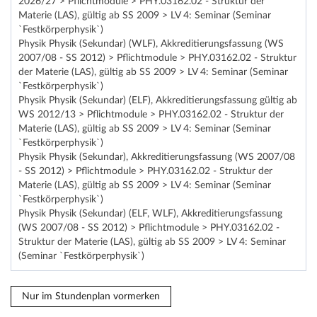
2026/27 > Pflichtmodule > PHY.03162.02 - Struktur der
Materie (LAS), gültig ab SS 2009 > LV 4: Seminar (Seminar
`Festkörperphysik`)
Physik Physik (Sekundar) (WLF), Akkreditierungsfassung (WS
2007/08 - SS 2012) > Pflichtmodule > PHY.03162.02 - Struktur
der Materie (LAS), gültig ab SS 2009 > LV 4: Seminar (Seminar
`Festkörperphysik`)
Physik Physik (Sekundar) (ELF), Akkreditierungsfassung gültig ab
WS 2012/13 > Pflichtmodule > PHY.03162.02 - Struktur der
Materie (LAS), gültig ab SS 2009 > LV 4: Seminar (Seminar
`Festkörperphysik`)
Physik Physik (Sekundar), Akkreditierungsfassung (WS 2007/08
- SS 2012) > Pflichtmodule > PHY.03162.02 - Struktur der
Materie (LAS), gültig ab SS 2009 > LV 4: Seminar (Seminar
`Festkörperphysik`)
Physik Physik (Sekundar) (ELF, WLF), Akkreditierungsfassung
(WS 2007/08 - SS 2012) > Pflichtmodule > PHY.03162.02 -
Struktur der Materie (LAS), gültig ab SS 2009 > LV 4: Seminar
(Seminar `Festkörperphysik`)
Nur im Stundenplan vormerken