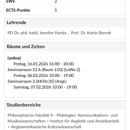
SWS
2
ECTS-Punkte
5
Lehrende
PD Dr. phil. habil. Jennifer Henke
Prof. Dr. Katrin Berndt
Räume und Zeiten
(online)
Freitag, 16.01.2026 16:00 - 20:00
Seminarraum 23 A (Raum 2.02) [LuWu 2]
Freitag, 06.02.2026 10:00 - 19:00
Seminarraum 2 [AKStr.35] (Angl.)
Samstag, 07.02.2026 10:00 - 19:00
Studienbereiche
Philosophische Fakultät II - Philologien, Kommunikations- und
Musikwissenschaften > Institut für Anglistik und Amerikanistik
> Angloamerikanische Kulturwissenschaft