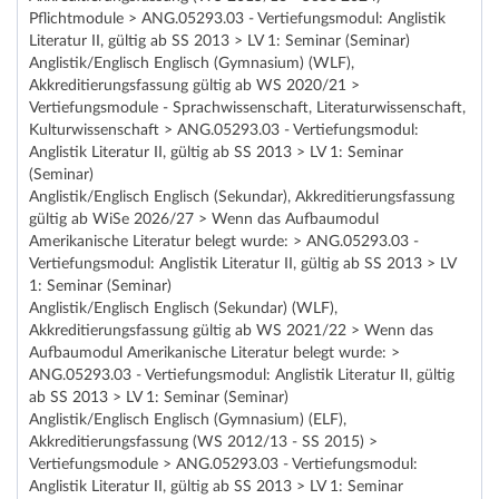
Pflichtmodule > ANG.05293.03 - Vertiefungsmodul: Anglistik
Literatur II, gültig ab SS 2013 > LV 1: Seminar (Seminar)
Anglistik/Englisch Englisch (Gymnasium) (WLF),
Akkreditierungsfassung gültig ab WS 2020/21 >
Vertiefungsmodule - Sprachwissenschaft, Literaturwissenschaft,
Kulturwissenschaft > ANG.05293.03 - Vertiefungsmodul:
Anglistik Literatur II, gültig ab SS 2013 > LV 1: Seminar
(Seminar)
Anglistik/Englisch Englisch (Sekundar), Akkreditierungsfassung
gültig ab WiSe 2026/27 > Wenn das Aufbaumodul
Amerikanische Literatur belegt wurde: > ANG.05293.03 -
Vertiefungsmodul: Anglistik Literatur II, gültig ab SS 2013 > LV
1: Seminar (Seminar)
Anglistik/Englisch Englisch (Sekundar) (WLF),
Akkreditierungsfassung gültig ab WS 2021/22 > Wenn das
Aufbaumodul Amerikanische Literatur belegt wurde: >
ANG.05293.03 - Vertiefungsmodul: Anglistik Literatur II, gültig
ab SS 2013 > LV 1: Seminar (Seminar)
Anglistik/Englisch Englisch (Gymnasium) (ELF),
Akkreditierungsfassung (WS 2012/13 - SS 2015) >
Vertiefungsmodule > ANG.05293.03 - Vertiefungsmodul:
Anglistik Literatur II, gültig ab SS 2013 > LV 1: Seminar