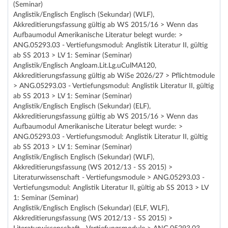
(Seminar)
Anglistik/Englisch Englisch (Sekundar) (WLF),
Akkreditierungsfassung gültig ab WS 2015/16 > Wenn das
Aufbaumodul Amerikanische Literatur belegt wurde: >
ANG.05293.03 - Vertiefungsmodul: Anglistik Literatur II, gültig
ab SS 2013 > LV 1: Seminar (Seminar)
Anglistik/Englisch Angloam.Lit.Lg.uCulMA120,
Akkreditierungsfassung gültig ab WiSe 2026/27 > Pflichtmodule
> ANG.05293.03 - Vertiefungsmodul: Anglistik Literatur II, gültig
ab SS 2013 > LV 1: Seminar (Seminar)
Anglistik/Englisch Englisch (Sekundar) (ELF),
Akkreditierungsfassung gültig ab WS 2015/16 > Wenn das
Aufbaumodul Amerikanische Literatur belegt wurde: >
ANG.05293.03 - Vertiefungsmodul: Anglistik Literatur II, gültig
ab SS 2013 > LV 1: Seminar (Seminar)
Anglistik/Englisch Englisch (Sekundar) (WLF),
Akkreditierungsfassung (WS 2012/13 - SS 2015) >
Literaturwissenschaft - Vertiefungsmodule > ANG.05293.03 -
Vertiefungsmodul: Anglistik Literatur II, gültig ab SS 2013 > LV
1: Seminar (Seminar)
Anglistik/Englisch Englisch (Sekundar) (ELF, WLF),
Akkreditierungsfassung (WS 2012/13 - SS 2015) >