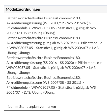
Modulzuordnungen
Betriebswirtschaftslehre BusinessEconomics180,
Akkreditierungsfassung (WS 2011/12 - WS 2015/16) >
Pflichtmodule > WIW.03057.05 - Statistics I, gültig ab WS
2006/07 > LV 3: Übung (Übung)
Betriebswirtschaftslehre BusinessEconomics180,
Akkreditierungsfassung gültig ab WS 2020/21 > Pflichtmodule
> WIW.03057.05 - Statistics I, gültig ab WS 2006/07 > LV 3:
Übung (Übung)
Betriebswirtschaftslehre BusinessEconomics180,
Akkreditierungsfassung (SS 2016 - SS 2020) > Pflichtmodule >
WIW.03057.05 - Statistics I, gültig ab WS 2006/07 > LV 3:
Übung (Übung)
Betriebswirtschaftslehre BusinessEconomics180,
Akkreditierungsfassung (WS 2007/08 - SS 2011) >
Pflichtmodule > WIW.03057.05 - Statistics I, gültig ab WS
2006/07 > LV 3: Übung (Übung)
Nur im Stundenplan vormerken