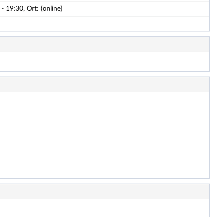
 19:30, Ort: (online)