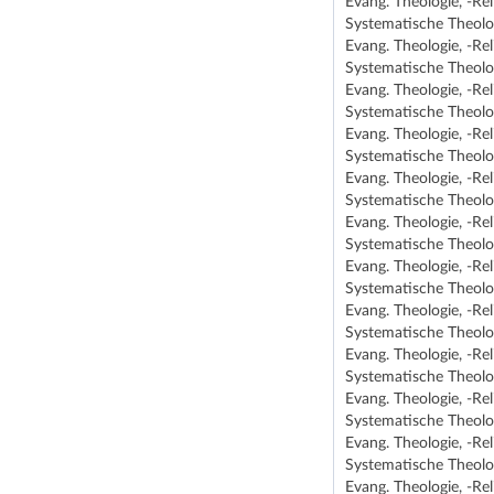
Evang. Theologie, -Re
Systematische Theolog
Evang. Theologie, -Re
Systematische Theolo
Evang. Theologie, -Re
Systematische Theolo
Evang. Theologie, -Re
Systematische Theolo
Evang. Theologie, -Re
Systematische Theolo
Evang. Theologie, -Re
Systematische Theolo
Evang. Theologie, -Re
Systematische Theolo
Evang. Theologie, -Re
Systematische Theolo
Evang. Theologie, -Re
Systematische Theolo
Evang. Theologie, -Re
Systematische Theolo
Evang. Theologie, -Re
Systematische Theolo
Evang. Theologie, -Re