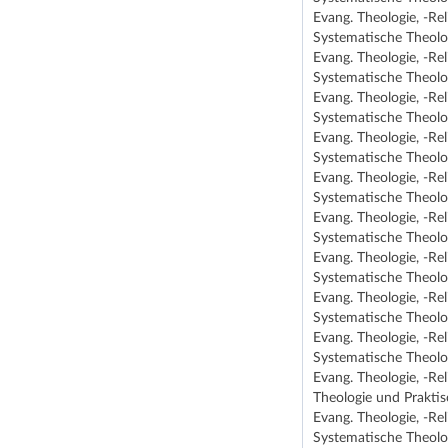
Evang. Theologie, -Re
Systematische Theolog
Evang. Theologie, -Re
Systematische Theolog
Evang. Theologie, -Re
Systematische Theolog
Evang. Theologie, -Re
Systematische Theolog
Evang. Theologie, -Re
Systematische Theolog
Evang. Theologie, -Re
Systematische Theolog
Evang. Theologie, -Re
Systematische Theolog
Evang. Theologie, -Re
Systematische Theolog
Evang. Theologie, -Re
Systematische Theolog
Evang. Theologie, -Re
Theologie und Praktis
Evang. Theologie, -Re
Systematische Theolog