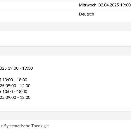
Mittwoch, 02.04.2025 19:00 -
Deutsch
025 19:00 - 19:30
5 13:00 - 18:00
25 09:00 - 12:00
5 13:00 - 18:00
25 09:00 - 12:00
 > Systematische Theologie