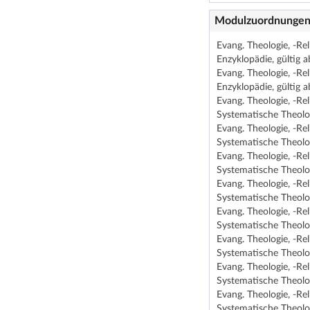
Modulzuordnunge
Evang. Theologie, -R
Enzyklopädie, gültig 
Evang. Theologie, -Re
Enzyklopädie, gültig 
Evang. Theologie, -R
Systematische Theolog
Evang. Theologie, -R
Systematische Theolog
Evang. Theologie, -Re
Systematische Theolog
Evang. Theologie, -Re
Systematische Theolog
Evang. Theologie, -Re
Systematische Theolog
Evang. Theologie, -R
Systematische Theolog
Evang. Theologie, -Re
Systematische Theolog
Evang. Theologie, -Re
Systematische Theolog