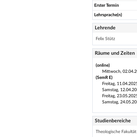
Erster Termin
Lehrsprache(n)
Lehrende
Felix Stütz
Räume und Zeiten
(online)
Mittwoch, 02.04.2
(SemR E)
Freitag, 11.04.202
Samstag, 12.04.20
Freitag, 23.05.202
Samstag, 24.05.20
Studienbereiche
Theologische Fakultät