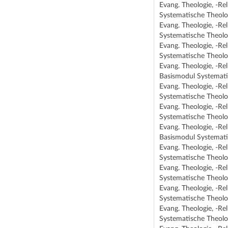
Evang. Theologie, -Re
Systematische Theolog
Evang. Theologie, -Re
Systematische Theolog
Evang. Theologie, -Re
Systematische Theolog
Evang. Theologie, -Re
Basismodul Systematis
Evang. Theologie, -Re
Systematische Theolog
Evang. Theologie, -Re
Systematische Theolog
Evang. Theologie, -Re
Basismodul Systematis
Evang. Theologie, -Re
Systematische Theolog
Evang. Theologie, -Re
Systematische Theolog
Evang. Theologie, -Re
Systematische Theolog
Evang. Theologie, -Re
Systematische Theolog