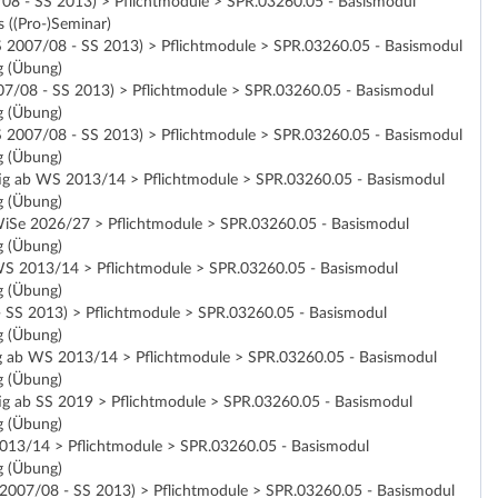
7/08 - SS 2013) > Pflichtmodule > SPR.03260.05 - Basismodul
 ((Pro-)Seminar)
WS 2007/08 - SS 2013) > Pflichtmodule > SPR.03260.05 - Basismodul
g (Übung)
007/08 - SS 2013) > Pflichtmodule > SPR.03260.05 - Basismodul
g (Übung)
WS 2007/08 - SS 2013) > Pflichtmodule > SPR.03260.05 - Basismodul
g (Übung)
ültig ab WS 2013/14 > Pflichtmodule > SPR.03260.05 - Basismodul
g (Übung)
ab WiSe 2026/27 > Pflichtmodule > SPR.03260.05 - Basismodul
g (Übung)
ab WS 2013/14 > Pflichtmodule > SPR.03260.05 - Basismodul
g (Übung)
 - SS 2013) > Pflichtmodule > SPR.03260.05 - Basismodul
g (Übung)
ültig ab WS 2013/14 > Pflichtmodule > SPR.03260.05 - Basismodul
g (Übung)
ltig ab SS 2019 > Pflichtmodule > SPR.03260.05 - Basismodul
g (Übung)
S 2013/14 > Pflichtmodule > SPR.03260.05 - Basismodul
g (Übung)
WS 2007/08 - SS 2013) > Pflichtmodule > SPR.03260.05 - Basismodul