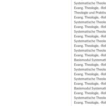
Systematische Theolo
Evang. Theologie, -Re
Theologie und Praktis
Evang. Theologie, -Re
Systematische Theolo
Evang. Theologie, -Re
Systematische Theolo
Evang. Theologie, -Re
Systematische Theolo
Evang. Theologie, -Re
Systematische Theolo
Evang. Theologie, -Re
Basismodul Systemati
Evang. Theologie, -Re
Systematische Theolo
Evang. Theologie, -Re
Systematische Theolo
Evang. Theologie, -Re
Basismodul Systemati
Evang. Theologie, -Re
Systematische Theolo
Evang. Theologie, -Re