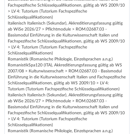
Fachspezifische Schlüsselqualifikationen, gültig ab WS 2009/10
> LV 4: Tutorium (Tutorium Fachspezifische
Schlüsselqualifikationen)
Italienisch Italienisch (Sekundar), Akkreditierungsfassung gültig
ab WiSe 2026/27 > Pflichtmodule > ROM.02687.03 -
Basismodul Einführung in die Kulturwissenschaft Italien und
Fachspezifische Schlüsselqualifikationen, gültig ab WS 2009/10
> LV 4: Tutorium (Tutorium Fachspezifische
Schlüsselqualifikationen)
Romanistik (Romanische Philologie, Einzelsprachen a.n.g.)
RomanistikSpa120 (ITA), Akkreditierungsfassung gültig ab WS
2007/08 > Kulturwissenschaft > ROM.02687.03 - Basismodul
Einführung in die Kulturwissenschaft Italien und Fachspezifische
Schlüsselqualifikationen, gültig ab WS 2009/10 > LV 4:
Tutorium (Tutorium Fachspezifische Schlüsselqualifikationen)
Italienisch Italienisch (Sekundar), Akkreditierungsfassung gültig
ab WiSe 2026/27 > Pflichtmodule > ROM.02687.03 -
Basismodul Einführung in die Kulturwissenschaft Italien und
Fachspezifische Schlüsselqualifikationen, gültig ab WS 2009/10
> LV 4: Tutorium (Tutorium Fachspezifische
Schlüsselqualifikationen)
Romanistik (Romanische Philologie, Einzelsprachen a.n.g.)