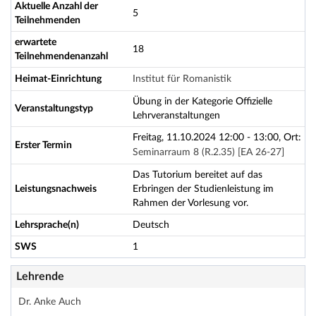
Aktuelle Anzahl der
5
Teilnehmenden
erwartete
18
Teilnehmendenanzahl
Heimat-Einrichtung
Institut für Romanistik
Übung in der Kategorie Offizielle
Veranstaltungstyp
Lehrveranstaltungen
Freitag, 11.10.2024 12:00 - 13:00, Ort:
Erster Termin
Seminarraum 8 (R.2.35) [EA 26-27]
Das Tutorium bereitet auf das
Leistungsnachweis
Erbringen der Studienleistung im
Rahmen der Vorlesung vor.
Lehrsprache(n)
Deutsch
SWS
1
Lehrende
Dr. Anke Auch