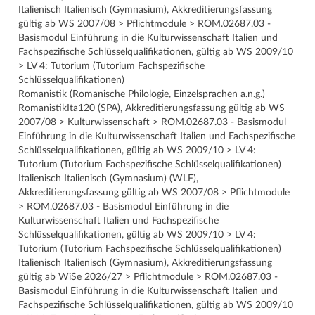
Italienisch Italienisch (Gymnasium), Akkreditierungsfassung
gültig ab WS 2007/08 > Pflichtmodule > ROM.02687.03 -
Basismodul Einführung in die Kulturwissenschaft Italien und
Fachspezifische Schlüsselqualifikationen, gültig ab WS 2009/10
> LV 4: Tutorium (Tutorium Fachspezifische
Schlüsselqualifikationen)
Romanistik (Romanische Philologie, Einzelsprachen a.n.g.)
RomanistikIta120 (SPA), Akkreditierungsfassung gültig ab WS
2007/08 > Kulturwissenschaft > ROM.02687.03 - Basismodul
Einführung in die Kulturwissenschaft Italien und Fachspezifische
Schlüsselqualifikationen, gültig ab WS 2009/10 > LV 4:
Tutorium (Tutorium Fachspezifische Schlüsselqualifikationen)
Italienisch Italienisch (Gymnasium) (WLF),
Akkreditierungsfassung gültig ab WS 2007/08 > Pflichtmodule
> ROM.02687.03 - Basismodul Einführung in die
Kulturwissenschaft Italien und Fachspezifische
Schlüsselqualifikationen, gültig ab WS 2009/10 > LV 4:
Tutorium (Tutorium Fachspezifische Schlüsselqualifikationen)
Italienisch Italienisch (Gymnasium), Akkreditierungsfassung
gültig ab WiSe 2026/27 > Pflichtmodule > ROM.02687.03 -
Basismodul Einführung in die Kulturwissenschaft Italien und
Fachspezifische Schlüsselqualifikationen, gültig ab WS 2009/10