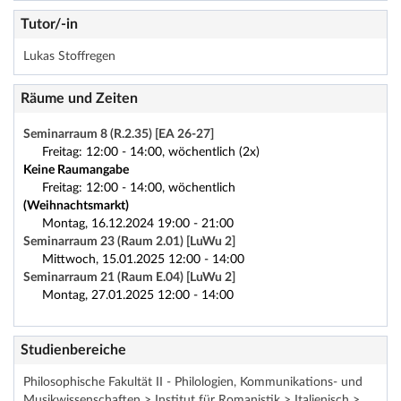
Tutor/-in
Lukas Stoffregen
Räume und Zeiten
Seminarraum 8 (R.2.35) [EA 26-27]
Freitag: 12:00 - 14:00, wöchentlich (2x)
Keine Raumangabe
Freitag: 12:00 - 14:00, wöchentlich
(Weihnachtsmarkt)
Montag, 16.12.2024 19:00 - 21:00
Seminarraum 23 (Raum 2.01) [LuWu 2]
Mittwoch, 15.01.2025 12:00 - 14:00
Seminarraum 21 (Raum E.04) [LuWu 2]
Montag, 27.01.2025 12:00 - 14:00
Studienbereiche
Philosophische Fakultät II - Philologien, Kommunikations- und
Musikwissenschaften > Institut für Romanistik > Italienisch >