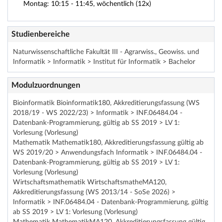
Montag: 10:15 - 11:45, wöchentlich (12x)
Studienbereiche
Naturwissenschaftliche Fakultät III - Agrarwiss., Geowiss. und
Informatik > Informatik > Institut für Informatik > Bachelor
Modulzuordnungen
Bioinformatik Bioinformatik180, Akkreditierungsfassung (WS
2018/19 - WS 2022/23) > Informatik > INF.06484.04 -
Datenbank-Programmierung, gültig ab SS 2019 > LV 1:
Vorlesung (Vorlesung)
Mathematik Mathematik180, Akkreditierungsfassung gültig ab
WS 2019/20 > Anwendungsfach Informatik > INF.06484.04 -
Datenbank-Programmierung, gültig ab SS 2019 > LV 1:
Vorlesung (Vorlesung)
Wirtschaftsmathematik WirtschaftsmatheMA120,
Akkreditierungsfassung (WS 2013/14 - SoSe 2026) >
Informatik > INF.06484.04 - Datenbank-Programmierung, gültig
ab SS 2019 > LV 1: Vorlesung (Vorlesung)