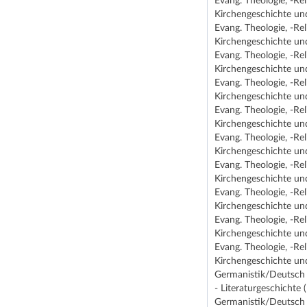
Evang. Theologie, -Re
Kirchengeschichte un
Evang. Theologie, -Re
Kirchengeschichte un
Evang. Theologie, -Re
Kirchengeschichte un
Evang. Theologie, -Re
Kirchengeschichte un
Evang. Theologie, -Re
Kirchengeschichte un
Evang. Theologie, -Re
Kirchengeschichte un
Evang. Theologie, -Re
Kirchengeschichte un
Evang. Theologie, -Re
Kirchengeschichte un
Evang. Theologie, -Re
Kirchengeschichte un
Evang. Theologie, -Re
Kirchengeschichte un
Germanistik/Deutsch 
- Literaturgeschichte
Germanistik/Deutsch 