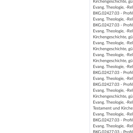
Kirchengeschichte, gü
Evang. Theologie, -Re
BKG.02427.03 - Profi
Evang. Theologie, -Re
BKG.02427.03 - Profi
Evang. Theologie, -Re
Kirchengeschichte, gü
Evang. Theologie, -R
Kirchengeschichte, gü
Evang. Theologie, -R
Kirchengeschichte, gü
Evang. Theologie, -Re
BKG.02427.03 - Profi
Evang. Theologie, -Re
BKG.02427.03 - Profi
Evang. Theologie, -Re
Kirchengeschichte, gü
Evang. Theologie, -R
Testament und Kirche
Evang. Theologie, -Re
BKG.02427.03 - Profi
Evang. Theologie, -Re
BKG.02427.03 - Profi