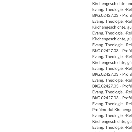
Kirchengeschichte und
Evang. Theologie, -Re
BKG.02427.03 - Profi
Evang. Theologie, -Re
Kirchengeschichte, gü
Evang. Theologie, -Re
Kirchengeschichte, gü
Evang. Theologie, -Re
BKG.02427.03 - Profi
Evang. Theologie, -Re
Kirchengeschichte, gü
Evang. Theologie, -Re
BKG.02427.03 - Profi
Evang. Theologie, -Re
BKG.02427.03 - Profi
Evang. Theologie, -Re
BKG.02427.03 - Profi
Evang. Theologie, -Re
Profilmodul Kirchenge
Evang. Theologie, -Re
Kirchengeschichte, gü
Evang. Theologie, -Re