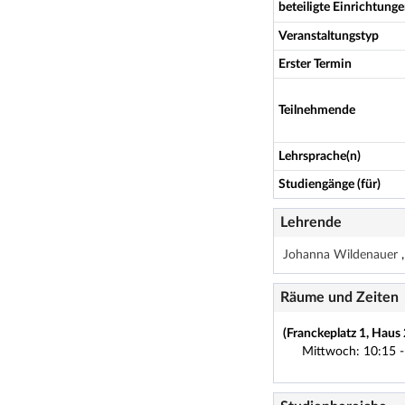
beteiligte Einrichtung
Veranstaltungstyp
Erster Termin
Teilnehmende
Lehrsprache(n)
Studiengänge (für)
Lehrende
Johanna Wildenauer
Räume und Zeiten
(Franckeplatz 1, Haus
Mittwoch: 10:15 -