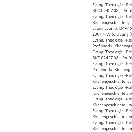
Evang. Theologie, -Re
BKG.02427.03 - Profi
Evang. Theologie, -Re
Kirchengeschichte, gü
Latein LatinistikMA4
2009 > LV 5: Übung 
Evang. Theologie, -Re
Profilmodul Kirchenge
Evang. Theologie, -Re
BKG.02427.03 - Profi
Evang. Theologie, -Re
Profilmodul Kirchenge
Evang. Theologie, -Re
Kirchengeschichte, gü
Evang. Theologie, -Re
Kirchengeschichte un
Evang. Theologie, -Re
Kirchengeschichte un
Evang. Theologie, -Re
Kirchengeschichte un
Evang. Theologie, -Re
Kirchengeschichte un