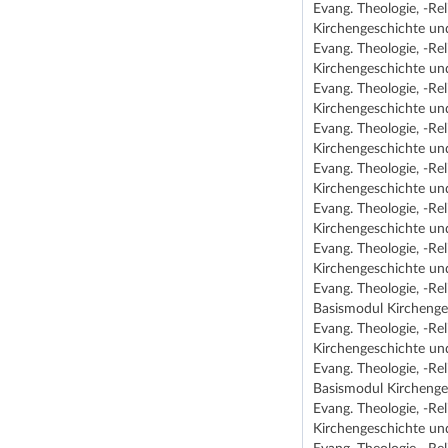
Evang. Theologie, -Re
Kirchengeschichte un
Evang. Theologie, -Re
Kirchengeschichte un
Evang. Theologie, -Re
Kirchengeschichte un
Evang. Theologie, -Re
Kirchengeschichte un
Evang. Theologie, -Re
Kirchengeschichte un
Evang. Theologie, -Re
Kirchengeschichte un
Evang. Theologie, -Re
Kirchengeschichte un
Evang. Theologie, -Re
Basismodul Kirchenge
Evang. Theologie, -Re
Kirchengeschichte un
Evang. Theologie, -Re
Basismodul Kirchenge
Evang. Theologie, -Re
Kirchengeschichte un