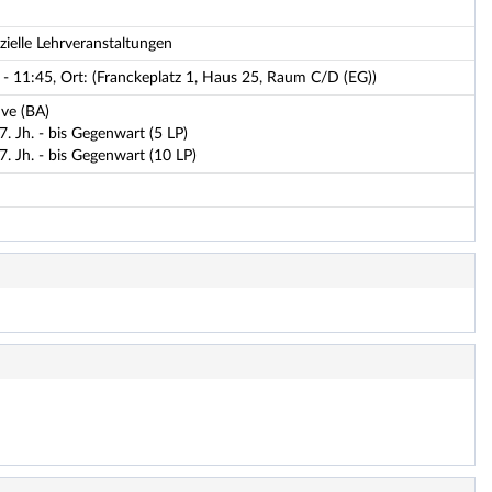
zielle Lehrveranstaltungen
- 11:45, Ort: (Franckeplatz 1, Haus 25, Raum C/D (EG))
ve (BA)
. Jh. - bis Gegenwart (5 LP)
7. Jh. - bis Gegenwart (10 LP)