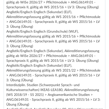
gültig ab WiSe 2026/27 > Pflichtmodule > ANG.06149.01 -
Sprachpraxis II, gültig ab WS 2015/16 > LV 3: Übung (Übung)
Anglistik/Englisch Englisch (Sekundar) (ELF),
Akkreditierungsfassung gültig ab WS 2015/16 > Pflichtmodule
> ANG.06149.01 - Sprachpraxis II, gültig ab WS 2015/16 > LV
3: Übung (Übung)
Anglistik/Englisch Englisch (Grundschule) (WLF),
Akkreditierungsfassung gültig ab WS 2015/16 > Pflichtmodule
> ANG.06149.01 - Sprachpraxis II, gültig ab WS 2015/16 > LV
3: Übung (Übung)
Anglistik/Englisch Englisch (Sekundar), Akkreditierungsfassung
gültig ab WiSe 2026/27 > Pflichtmodule > ANG.06149.01 -
Sprachpraxis II, gültig ab WS 2015/16 > LV 3: Übung (Übung)
Anglistik/Englisch Englisch (Sekundar) (ELF),
Akkreditierungsfassung gültig ab WS 2021/22 > Pflichtmodule
> ANG.06149.01 - Sprachpraxis II, gültig ab WS 2015/16 > LV
3: Übung (Übung)
Interdisziplin. Studien (Schwerpunkt Sprach- und
Kulturwissenschaften) IKEAS-LEA180, Akkreditierungsfassung
(WS 2018/19 - SS 2021) > Angloamerikanische Studien >
ANG.06149.01 - Sprachpraxis II, gültig ab WS 2015/16 > LV 3:
Übung (Übung)