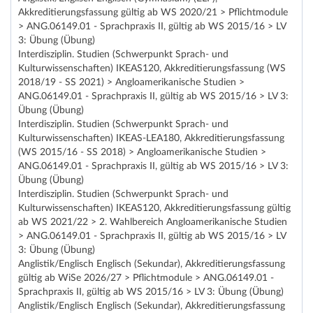
Akkreditierungsfassung gültig ab WS 2020/21 > Pflichtmodule
> ANG.06149.01 - Sprachpraxis II, gültig ab WS 2015/16 > LV
3: Übung (Übung)
Interdisziplin. Studien (Schwerpunkt Sprach- und
Kulturwissenschaften) IKEAS120, Akkreditierungsfassung (WS
2018/19 - SS 2021) > Angloamerikanische Studien >
ANG.06149.01 - Sprachpraxis II, gültig ab WS 2015/16 > LV 3:
Übung (Übung)
Interdisziplin. Studien (Schwerpunkt Sprach- und
Kulturwissenschaften) IKEAS-LEA180, Akkreditierungsfassung
(WS 2015/16 - SS 2018) > Angloamerikanische Studien >
ANG.06149.01 - Sprachpraxis II, gültig ab WS 2015/16 > LV 3:
Übung (Übung)
Interdisziplin. Studien (Schwerpunkt Sprach- und
Kulturwissenschaften) IKEAS120, Akkreditierungsfassung gültig
ab WS 2021/22 > 2. Wahlbereich Angloamerikanische Studien
> ANG.06149.01 - Sprachpraxis II, gültig ab WS 2015/16 > LV
3: Übung (Übung)
Anglistik/Englisch Englisch (Sekundar), Akkreditierungsfassung
gültig ab WiSe 2026/27 > Pflichtmodule > ANG.06149.01 -
Sprachpraxis II, gültig ab WS 2015/16 > LV 3: Übung (Übung)
Anglistik/Englisch Englisch (Sekundar), Akkreditierungsfassung