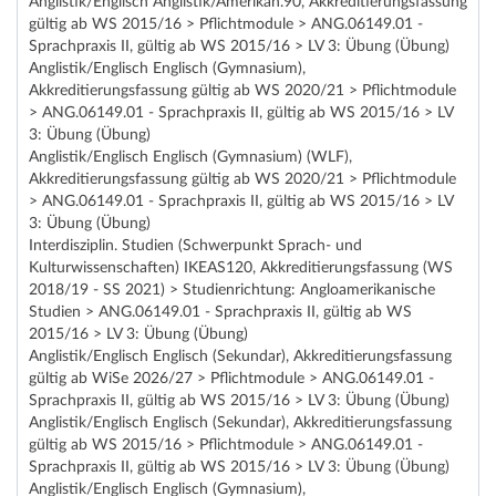
Anglistik/Englisch Anglistik/Amerikan.90, Akkreditierungsfassung
gültig ab WS 2015/16 > Pflichtmodule > ANG.06149.01 -
Sprachpraxis II, gültig ab WS 2015/16 > LV 3: Übung (Übung)
Anglistik/Englisch Englisch (Gymnasium),
Akkreditierungsfassung gültig ab WS 2020/21 > Pflichtmodule
> ANG.06149.01 - Sprachpraxis II, gültig ab WS 2015/16 > LV
3: Übung (Übung)
Anglistik/Englisch Englisch (Gymnasium) (WLF),
Akkreditierungsfassung gültig ab WS 2020/21 > Pflichtmodule
> ANG.06149.01 - Sprachpraxis II, gültig ab WS 2015/16 > LV
3: Übung (Übung)
Interdisziplin. Studien (Schwerpunkt Sprach- und
Kulturwissenschaften) IKEAS120, Akkreditierungsfassung (WS
2018/19 - SS 2021) > Studienrichtung: Angloamerikanische
Studien > ANG.06149.01 - Sprachpraxis II, gültig ab WS
2015/16 > LV 3: Übung (Übung)
Anglistik/Englisch Englisch (Sekundar), Akkreditierungsfassung
gültig ab WiSe 2026/27 > Pflichtmodule > ANG.06149.01 -
Sprachpraxis II, gültig ab WS 2015/16 > LV 3: Übung (Übung)
Anglistik/Englisch Englisch (Sekundar), Akkreditierungsfassung
gültig ab WS 2015/16 > Pflichtmodule > ANG.06149.01 -
Sprachpraxis II, gültig ab WS 2015/16 > LV 3: Übung (Übung)
Anglistik/Englisch Englisch (Gymnasium),