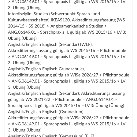
> ANG.06149.01 - Sprachpraxis II, gültig ab WS 2015/16 > LV
3: Übung (Übung)
Interdisziplin. Studien (Schwerpunkt Sprach- und
Kulturwissenschaften) IKEAS120, Akkreditierungsfassung (WS
2014/15 - SS 2018) > Angloamerikanische Studien >
ANG.06149.01 - Sprachpraxis II, gültig ab WS 2015/16 > LV 3:
Übung (Übung)
Anglistik/Englisch Englisch (Sekundar) (WLF),
Akkreditierungsfassung gültig ab WS 2015/16 > Pflichtmodule
> ANG.06149.01 - Sprachpraxis II, gültig ab WS 2015/16 > LV
3: Übung (Übung)
Anglistik/Englisch Englisch Grundschule),
Akkreditierungsfassung gültig ab WiSe 2026/27 > Pflichtmodule
> ANG.06149.01 - Sprachpraxis II, gültig ab WS 2015/16 > LV
3: Übung (Übung)
Anglistik/Englisch Englisch (Sekundar), Akkreditierungsfassung
gültig ab WS 2021/22 > Pflichtmodule > ANG.06149.01 -
Sprachpraxis II, gültig ab WS 2015/16 > LV 3: Übung (Übung)
Anglistik/Englisch Englisch (Gymnasium),
Akkreditierungsfassung gültig ab WiSe 2026/27 > Pflichtmodule
> ANG.06149.01 - Sprachpraxis II, gültig ab WS 2015/16 > LV
3: Übung (Übung)
Anglistik/Englisch Englisch (Gymnasium) (ELF),