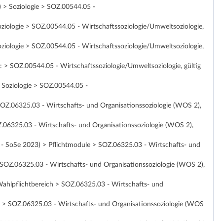
 > Soziologie > SOZ.00544.05 -
ziologie > SOZ.00544.05 - Wirtschaftssoziologie/Umweltsoziologie,
ziologie > SOZ.00544.05 - Wirtschaftssoziologie/Umweltsoziologie,
 > SOZ.00544.05 - Wirtschaftssoziologie/Umweltsoziologie, gültig
 Soziologie > SOZ.00544.05 -
SOZ.06325.03 - Wirtschafts- und Organisationssoziologie (WOS 2),
Z.06325.03 - Wirtschafts- und Organisationssoziologie (WOS 2),
18 - SoSe 2023) > Pflichtmodule > SOZ.06325.03 - Wirtschafts- und
 SOZ.06325.03 - Wirtschafts- und Organisationssoziologie (WOS 2),
ahlpflichtbereich > SOZ.06325.03 - Wirtschafts- und
e > SOZ.06325.03 - Wirtschafts- und Organisationssoziologie (WOS