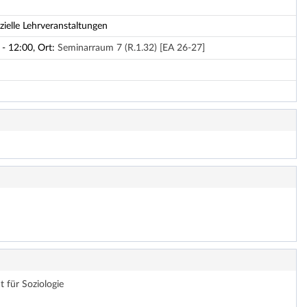
zielle Lehrveranstaltungen
- 12:00, Ort:
Seminarraum 7 (R.1.32) [EA 26-27]
t für Soziologie