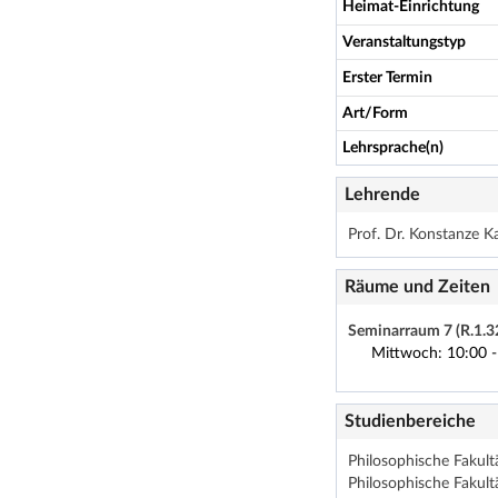
Heimat-Einrichtung
Veranstaltungstyp
Erster Termin
Art/Form
Lehrsprache(n)
Lehrende
Prof. Dr. Konstanze K
Räume und Zeiten
Seminarraum 7 (R.1.3
Mittwoch: 10:00 -
Studienbereiche
Philosophische Fakultä
Philosophische Fakult