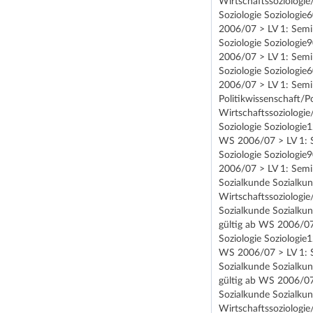
Wirtschaftssoziologie
Soziologie Soziologie
2006/07 > LV 1: Semi
Soziologie Soziologie
2006/07 > LV 1: Semi
Soziologie Soziologie
2006/07 > LV 1: Semi
Politikwissenschaft/P
Wirtschaftssoziologie
Soziologie Soziologie
WS 2006/07 > LV 1: S
Soziologie Soziologie
2006/07 > LV 1: Semi
Sozialkunde Sozialku
Wirtschaftssoziologie
Sozialkunde Sozialkun
gültig ab WS 2006/07
Soziologie Soziologie
WS 2006/07 > LV 1: S
Sozialkunde Sozialkun
gültig ab WS 2006/07
Sozialkunde Sozialku
Wirtschaftssoziologie