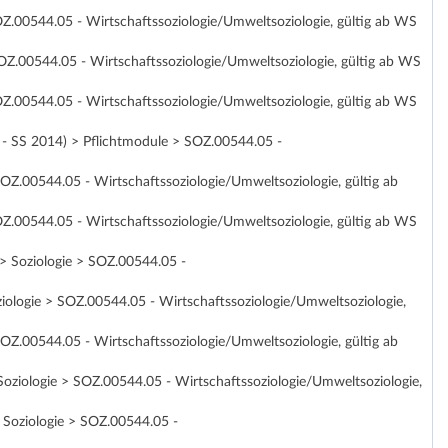
OZ.00544.05 - Wirtschaftssoziologie/Umweltsoziologie, gültig ab WS
OZ.00544.05 - Wirtschaftssoziologie/Umweltsoziologie, gültig ab WS
OZ.00544.05 - Wirtschaftssoziologie/Umweltsoziologie, gültig ab WS
1 - SS 2014) > Pflichtmodule > SOZ.00544.05 -
OZ.00544.05 - Wirtschaftssoziologie/Umweltsoziologie, gültig ab
OZ.00544.05 - Wirtschaftssoziologie/Umweltsoziologie, gültig ab WS
> Soziologie > SOZ.00544.05 -
iologie > SOZ.00544.05 - Wirtschaftssoziologie/Umweltsoziologie,
OZ.00544.05 - Wirtschaftssoziologie/Umweltsoziologie, gültig ab
oziologie > SOZ.00544.05 - Wirtschaftssoziologie/Umweltsoziologie,
 Soziologie > SOZ.00544.05 -