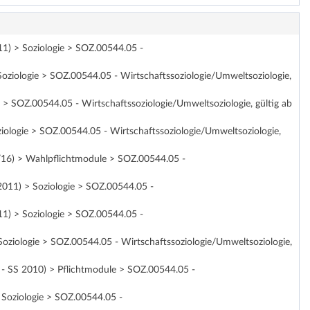
1) > Soziologie > SOZ.00544.05 -
oziologie > SOZ.00544.05 - Wirtschaftssoziologie/Umweltsoziologie,
> SOZ.00544.05 - Wirtschaftssoziologie/Umweltsoziologie, gültig ab
iologie > SOZ.00544.05 - Wirtschaftssoziologie/Umweltsoziologie,
16) > Wahlpflichtmodule > SOZ.00544.05 -
011) > Soziologie > SOZ.00544.05 -
1) > Soziologie > SOZ.00544.05 -
oziologie > SOZ.00544.05 - Wirtschaftssoziologie/Umweltsoziologie,
7 - SS 2010) > Pflichtmodule > SOZ.00544.05 -
 Soziologie > SOZ.00544.05 -