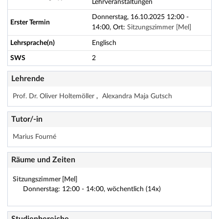
Lehrveranstaltungen
Donnerstag, 16.10.2025 12:00 -
Erster Termin
14:00, Ort:
Sitzungszimmer [Mel]
Lehrsprache(n)
Englisch
SWS
2
Lehrende
Prof. Dr. Oliver Holtemöller
Alexandra Maja Gutsch
Tutor/-in
Marius Fourné
Räume und Zeiten
Sitzungszimmer [Mel]
Donnerstag: 12:00 - 14:00, wöchentlich (14x)