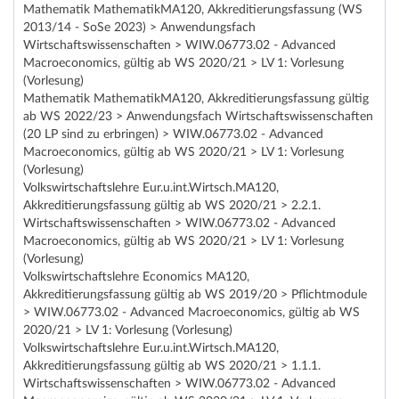
Mathematik MathematikMA120, Akkreditierungsfassung (WS
2013/14 - SoSe 2023) > Anwendungsfach
Wirtschaftswissenschaften > WIW.06773.02 - Advanced
Macroeconomics, gültig ab WS 2020/21 > LV 1: Vorlesung
(Vorlesung)
Mathematik MathematikMA120, Akkreditierungsfassung gültig
ab WS 2022/23 > Anwendungsfach Wirtschaftswissenschaften
(20 LP sind zu erbringen) > WIW.06773.02 - Advanced
Macroeconomics, gültig ab WS 2020/21 > LV 1: Vorlesung
(Vorlesung)
Volkswirtschaftslehre Eur.u.int.Wirtsch.MA120,
Akkreditierungsfassung gültig ab WS 2020/21 > 2.2.1.
Wirtschaftswissenschaften > WIW.06773.02 - Advanced
Macroeconomics, gültig ab WS 2020/21 > LV 1: Vorlesung
(Vorlesung)
Volkswirtschaftslehre Economics MA120,
Akkreditierungsfassung gültig ab WS 2019/20 > Pflichtmodule
> WIW.06773.02 - Advanced Macroeconomics, gültig ab WS
2020/21 > LV 1: Vorlesung (Vorlesung)
Volkswirtschaftslehre Eur.u.int.Wirtsch.MA120,
Akkreditierungsfassung gültig ab WS 2020/21 > 1.1.1.
Wirtschaftswissenschaften > WIW.06773.02 - Advanced