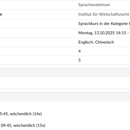
Sprachenzentrum
en
Institut für Wirtschaftsrecht
Sprachkurs in der Kategorie O
Montag, 13.10.2025 14:15 - 
Englisch; Chinesisch
4
5
5:45, wöchentlich (14x)
 09:45, wöchentlich (15x)