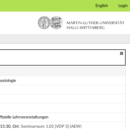
English
Login
ysiologie
fizielle Lehrveranstaltungen
15:30, Ort:
Seminarraum 1.03 [VDP 3] (AEW)