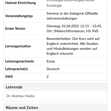
Ethnologie/Kulturvergleichende
Heimat-Einrichtung
Soziologie
Seminar in der Kategorie Offizielle
Veranstaltungstyp
Lehrveranstaltungen
Dienstag, 01.04.2025 12:15 - 13:45,
Erster Termin
Ort: (Melanchthonianum, HS XVI)
Besonderheiten: Der Kurs wird auf
Englisch unterrichtet. Alle Studien-
Lernorganisation
und Modulleistungen werden auf
Englisch erbracht.
Leistungsnachweis
Essay
Lehrsprache(n)
Deutsch
SWS
2
Lehrende
Dr. Andrew Haxby
Räume und Zeiten