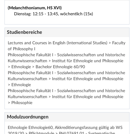
(Melanchthonianum, HS XVI)
Dienstag: 12:15 - 13:45, wöchentlich (15x)
Studienbereiche
Lectures and Courses in English (International Studies) > Faculty
of Philosophy I
Philosophische Fakultät I - Sozialwissenschaften und historische
Kulturwissenschaften > Institut für Ethnologie und Philosophie
> Ethnologie > Bachelor Ethnologie 60/90
Philosophische Fakultät I - Sozialwissenschaften und historische
Kulturwissenschaften > Institut für Ethnologie und Philosophie
> Ethnologie
Philosophische Fakultät I - Sozialwissenschaften und historische
Kulturwissenschaften > Institut für Ethnologie und Philosophie
> Philosophie
Modulzuordnungen
Ethnologie Ethnologie60, Akkreditierungsfassung gültig ab WS
2019/20 > Pflichtmodule > PHI.07691.01 - Systematische