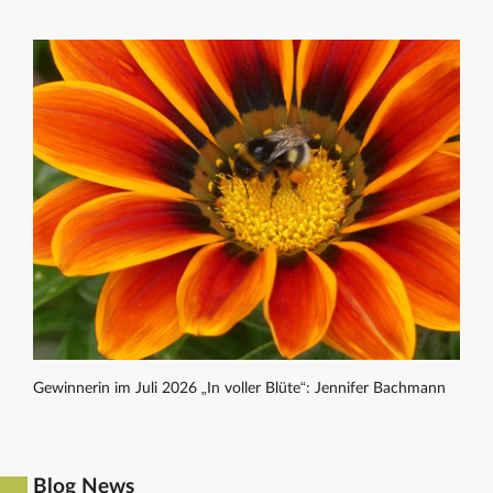
Gewinnerin im Juli 2026 „In voller Blüte“: Jennifer Bachmann
Blog News