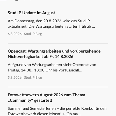
Stud.IP Update im August
Am Donnerstag, den 20.8.2026 wird das Stud.IP
aktualisiert. Die Wartungsarbeiten starten früh ab ...
6.8.2026 |
Stud.IP Blog
Opencast: Wartungsarbeiten und vorübergehende
Nichtverfügbarkeit ab Fr, 14.8.2026
Aufgrund von Wartungsarbeiten steht Opencast von
Freitag, 14.08., 18:00 Uhr bis voraussichtl...
5.8.2026 |
Stud.IP Blog
Fotowettbewerb August 2026 zum Thema
„Community“ gestartet!
Sommer und Semesterferien – die perfekte Kombo für den
Fotowettbewerb diesen Monat! ✨ Ob ma...