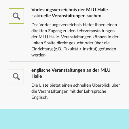
Vorlesungsverzeichnis der MLU Halle
- aktuelle Veranstaltungen suchen
Das Vorlesungsverzeichnis bietet Ihnen einen
direkten Zugang zu den Lehrveranstaltungen
der MLU Halle. Veranstaltungen können in der
linken Spalte direkt gesucht oder über die
Einrichtung (z.B. Fakultät > Institut) gefunden
werden.
englische Veranstaltungen an der MLU
Halle
Die Liste bietet einen schnellen Überblick über
die Veranstaltungen mit der Lehrsprache
Englisch.